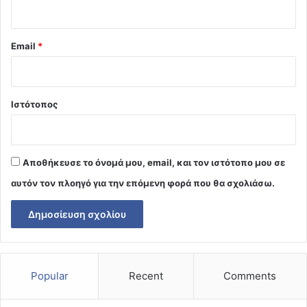
Email
*
Ιστότοπος
Αποθήκευσε το όνομά μου, email, και τον ιστότοπο μου σε
αυτόν τον πλοηγό για την επόμενη φορά που θα σχολιάσω.
Popular
Recent
Comments