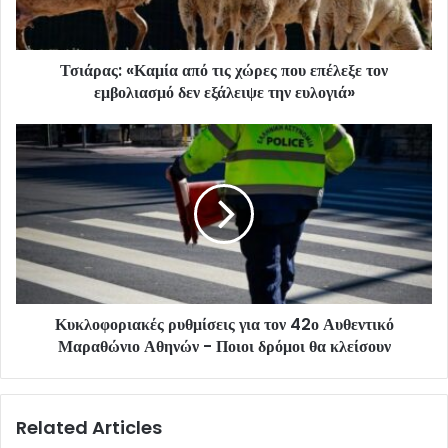
Τσιάρας: «Καμία από τις χώρες που επέλεξε τον
εμβολιασμό δεν εξάλειψε την ευλογιά»
Κυκλοφοριακές ρυθμίσεις για τον 42ο Αυθεντικό
Μαραθώνιο Αθηνών - Ποιοι δρόμοι θα κλείσουν
Related Articles