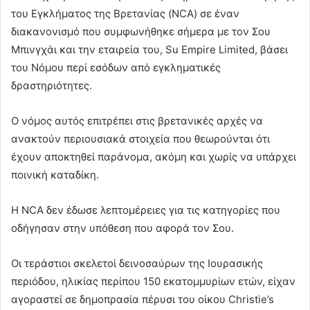
του Εγκλήματος της Βρετανίας (NCA) σε έναν
διακανονισμό που συμφωνήθηκε σήμερα με τον Σου
Μπινγχάι και την εταιρεία του, Su Empire Limited, βάσει
του Νόμου περί εσόδων από εγκληματικές
δραστηριότητες.
Ο νόμος αυτός επιτρέπει στις βρετανικές αρχές να
ανακτούν περιουσιακά στοιχεία που θεωρούνται ότι
έχουν αποκτηθεί παράνομα, ακόμη και χωρίς να υπάρχει
ποινική καταδίκη.
Η NCA δεν έδωσε λεπτομέρειες για τις κατηγορίες που
οδήγησαν στην υπόθεση που αφορά τον Σου.
Οι τεράστιοι σκελετοί δεινοσαύρων της Ιουρασικής
περιόδου, ηλικίας περίπου 150 εκατομμυρίων ετών, είχαν
αγοραστεί σε δημοπρασία πέρυσι του οίκου Christie’s