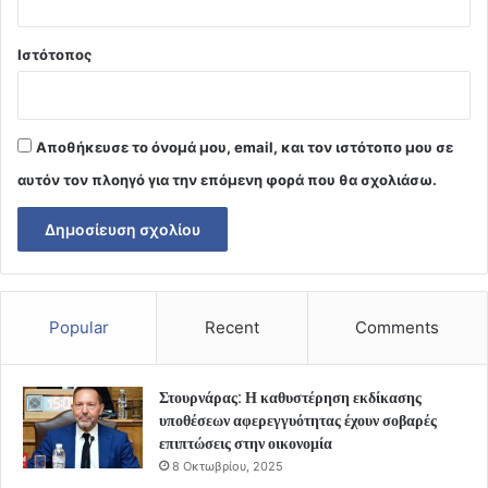
Ιστότοπος
Αποθήκευσε το όνομά μου, email, και τον ιστότοπο μου σε
αυτόν τον πλοηγό για την επόμενη φορά που θα σχολιάσω.
Popular
Recent
Comments
Στουρνάρας: Η καθυστέρηση εκδίκασης
υποθέσεων αφερεγγυότητας έχουν σοβαρές
επιπτώσεις στην οικονομία
8 Οκτωβρίου, 2025