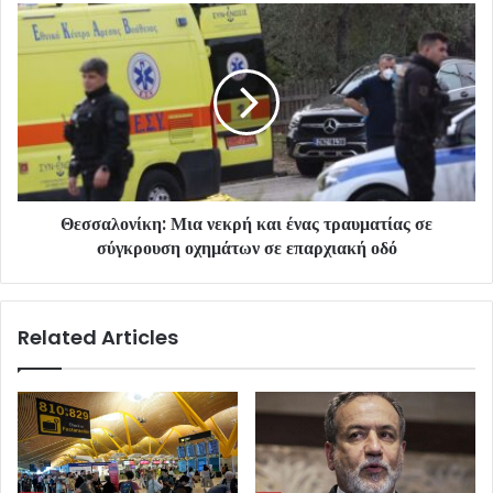
Θεσσαλονίκη: Μια νεκρή και ένας τραυματίας σε
σύγκρουση οχημάτων σε επαρχιακή οδό
Related Articles