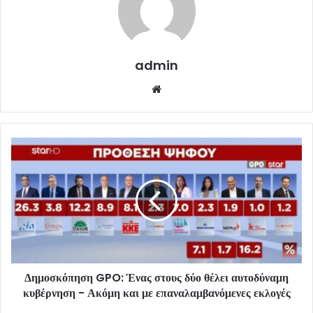
admin
Website
Δημοσκόπηση GPO: Ένας στους δύο θέλει αυτοδύναμη
κυβέρνηση - Ακόμη και με επαναλαμβανόμενες εκλογές