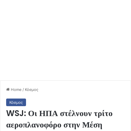
Home
/
Κόσμος
Κόσμος
WSJ: Οι ΗΠΑ στέλνουν τρίτο
αεροπλανοφόρο στην Μέση