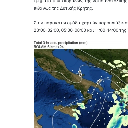
τμήματα των Σποράδων, της νοτιοανατολικής 
πιθανώς της Δυτικής Κρήτης.
Στην παρακάτω ομάδα χαρτών παρουσιάζεται
23:00-02:00, 05:00-08:00 και 11:00-14:00 της