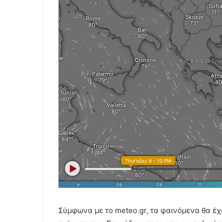
Σύμφωνα με το meteo.gr, τα φαινόμενα θα έχ