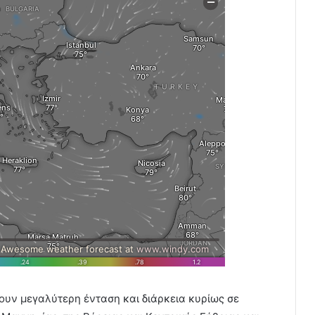
ουν μεγαλύτερη ένταση και διάρκεια κυρίως σε