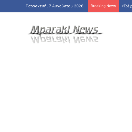
Παρασκευή, 7 Αυγούστου 2026
Breaking News