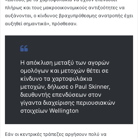
πλήρως και τους μακροοικονομικούς αντιξοότητες να
αυξάνονται, ο κίνδυνος βραχυπρόθεσμης ανατροπής έχει
αυξηθεί σημαντικά», πρόσθεσαν.
Η απόκλιση μεταξύ των αγορών
ομολόγων και μετοχών θέτει σε
κίνδυνο τα χαρτοφυλάκια
μετοχών, δήλωσε ο Paul Skinner,
διευθυντής επενδύσεων στον
γίγαντα διαχείρισης περιουσιακών
στοιχείων Wellington
Εάν οι κεντρικές τράπεζες αργήσουν πολύ να