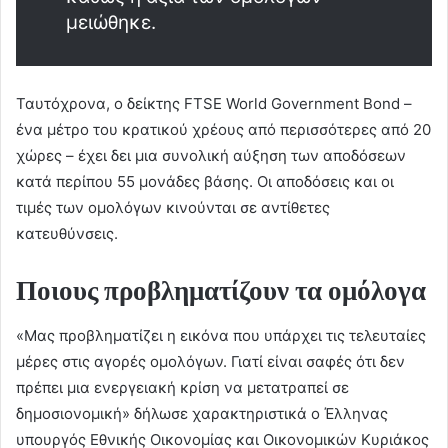
μειώθηκε.
Ταυτόχρονα, ο δείκτης FTSE World Government Bond –
ένα μέτρο του κρατικού χρέους από περισσότερες από 20
χώρες – έχει δει μια συνολική αύξηση των αποδόσεων
κατά περίπου 55 μονάδες βάσης. Οι αποδόσεις και οι
τιμές των ομολόγων κινούνται σε αντίθετες
κατευθύνσεις.
Ποιους προβληματίζουν τα ομόλογα
«Μας προβληματίζει η εικόνα που υπάρχει τις τελευταίες
μέρες στις αγορές ομολόγων. Γιατί είναι σαφές ότι δεν
πρέπει μια ενεργειακή κρίση να μετατραπεί σε
δημοσιονομική» δήλωσε χαρακτηριστικά ο Έλληνας
υπουργός Εθνικής Οικονομίας και Οικονομικών Κυριάκος