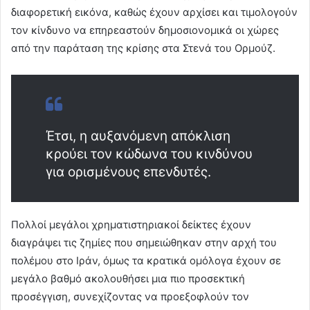
διαφορετική εικόνα, καθώς έχουν αρχίσει και τιμολογούν
τον κίνδυνο να επηρεαστούν δημοσιονομικά οι χώρες
από την παράταση της κρίσης στα Στενά του Ορμούζ.
Έτσι, η αυξανόμενη απόκλιση
κρούει τον κώδωνα του κινδύνου
για ορισμένους επενδυτές.
Πολλοί μεγάλοι χρηματιστηριακοί δείκτες έχουν
διαγράψει τις ζημίες που σημειώθηκαν στην αρχή του
πολέμου στο Ιράν, όμως τα κρατικά ομόλογα έχουν σε
μεγάλο βαθμό ακολουθήσει μια πιο προσεκτική
προσέγγιση, συνεχίζοντας να προεξοφλούν τον