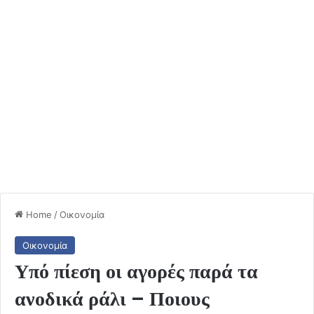
Home
/
Οικονομία
Οικονομία
Υπό πίεση οι αγορές παρά τα
ανοδικά ράλι – Ποιους