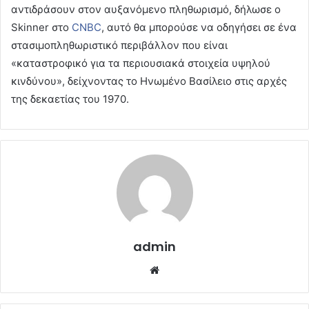
αντιδράσουν στον αυξανόμενο πληθωρισμό, δήλωσε ο
Skinner στο
CNBC
, αυτό θα μπορούσε να οδηγήσει σε ένα
στασιμοπληθωριστικό περιβάλλον που είναι
«καταστροφικό για τα περιουσιακά στοιχεία υψηλού
κινδύνου», δείχνοντας το Ηνωμένο Βασίλειο στις αρχές
της δεκαετίας του 1970.
admin
Website