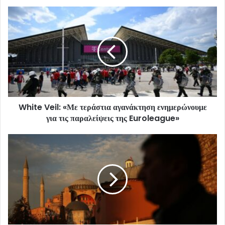
White Veil: «Με τεράστια αγανάκτηση ενημερώνουμε
για τις παραλείψεις της Euroleague»