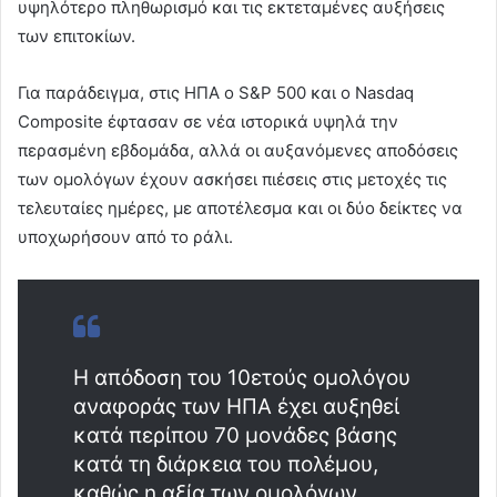
υψηλότερο πληθωρισμό και τις εκτεταμένες αυξήσεις
των επιτοκίων.
Για παράδειγμα, στις ΗΠΑ ο S&P 500 και ο Nasdaq
Composite έφτασαν σε νέα ιστορικά υψηλά την
περασμένη εβδομάδα, αλλά οι αυξανόμενες αποδόσεις
των ομολόγων έχουν ασκήσει πιέσεις στις μετοχές τις
τελευταίες ημέρες, με αποτέλεσμα και οι δύο δείκτες να
υποχωρήσουν από το ράλι.
Η απόδοση του 10ετούς ομολόγου
αναφοράς των ΗΠΑ έχει αυξηθεί
κατά περίπου 70 μονάδες βάσης
κατά τη διάρκεια του πολέμου,
καθώς η αξία των ομολόγων