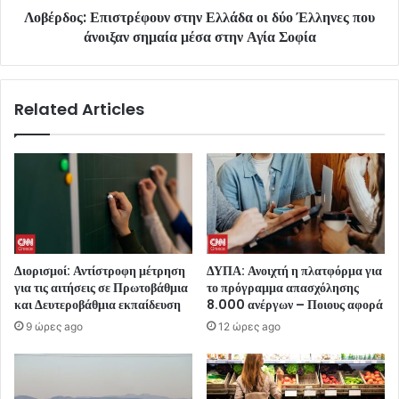
Λοβέρδος: Επιστρέφουν στην Ελλάδα οι δύο Έλληνες που
άνοιξαν σημαία μέσα στην Αγία Σοφία
Related Articles
Διορισμοί: Αντίστροφη μέτρηση
ΔΥΠΑ: Ανοιχτή η πλατφόρμα για
για τις αιτήσεις σε Πρωτοβάθμια
το πρόγραμμα απασχόλησης
και Δευτεροβάθμια εκπαίδευση
8.000 ανέργων – Ποιους αφορά
9 ώρες ago
12 ώρες ago