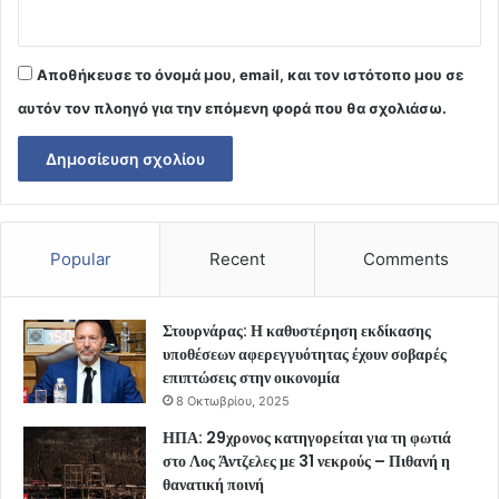
Αποθήκευσε το όνομά μου, email, και τον ιστότοπο μου σε
αυτόν τον πλοηγό για την επόμενη φορά που θα σχολιάσω.
Popular
Recent
Comments
Στουρνάρας: Η καθυστέρηση εκδίκασης
υποθέσεων αφερεγγυότητας έχουν σοβαρές
επιπτώσεις στην οικονομία
8 Οκτωβρίου, 2025
ΗΠΑ: 29χρονος κατηγορείται για τη φωτιά
στο Λος Άντζελες με 31 νεκρούς – Πιθανή η
θανατική ποινή