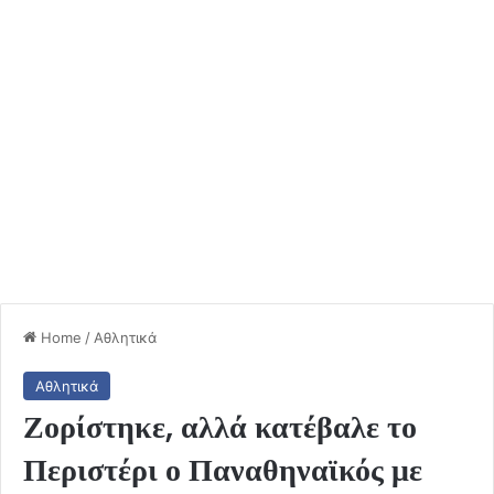
Home
/
Αθλητικά
Αθλητικά
Ζορίστηκε, αλλά κατέβαλε το
Περιστέρι ο Παναθηναϊκός με