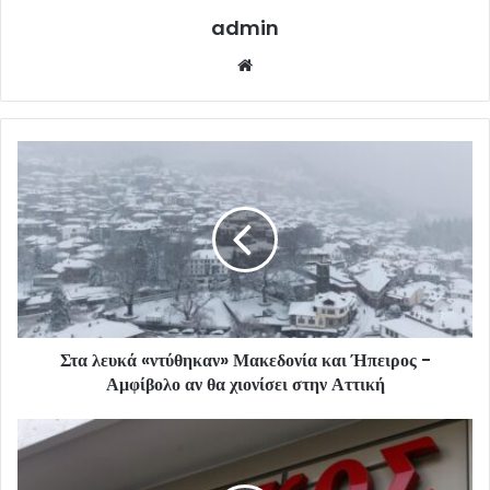
admin
Website
Στα λευκά «ντύθηκαν» Μακεδονία και Ήπειρος -
Αμφίβολο αν θα χιονίσει στην Αττική