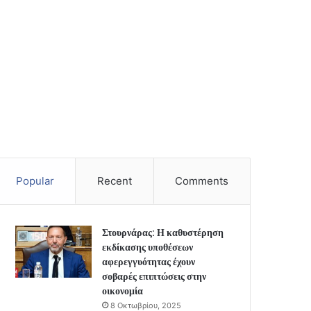
Popular
Recent
Comments
Στουρνάρας: Η καθυστέρηση
εκδίκασης υποθέσεων
αφερεγγυότητας έχουν
σοβαρές επιπτώσεις στην
οικονομία
8 Οκτωβρίου, 2025