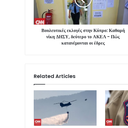
Βουλευτικές εκλογές στην Κύπρο: Καθαρή
νίκη ΔΗΣΥ, δεύτερο το ΑΚΕΛ - Πώς
κατανέμονται οι έδρες
Related Articles