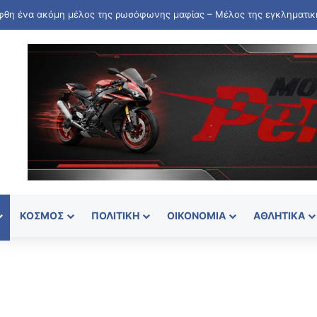
ΚΌΣΜΟΣ
ΠΟΛΙΤΙΚΉ
ΟΙΚΟΝΟΜΊΑ
ΑΘΛΗΤΙΚΆ