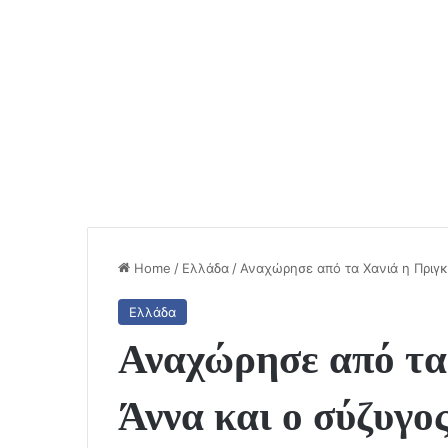
Home
/
Ελλάδα
/
Αναχώρησε από τα Χανιά η Πριγκ
Ελλάδα
Αναχώρησε από τα
Άννα και ο σύζυγο