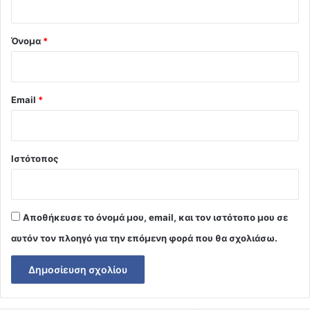
*
Όνομα
*
Email
*
Ιστότοπος
Αποθήκευσε το όνομά μου, email, και τον ιστότοπο μου σε
αυτόν τον πλοηγό για την επόμενη φορά που θα σχολιάσω.