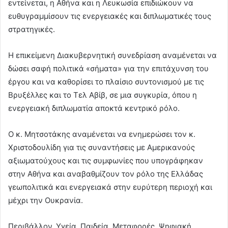
εντείνεται, η Αθήνα και η Λευκωσία επιδιώκουν να
ευθυγραμμίσουν τις ενεργειακές και διπλωματικές τους
στρατηγικές.
Η επικείμενη Διακυβερνητική συνεδρίαση αναμένεται να
δώσει σαφή πολιτικά «σήματα» για την επιτάχυνση του
έργου και να καθορίσει το πλαίσιο συντονισμού με τις
Βρυξέλλες και το Τελ Αβίβ, σε μια συγκυρία, όπου η
ενεργειακή διπλωματία αποκτά κεντρικό ρόλο.
Ο κ. Μητσοτάκης αναμένεται να ενημερώσει τον κ.
Χριστοδουλίδη για τις συναντήσεις με Αμερικανούς
αξιωματούχους και τις συμφωνίες που υπογράφηκαν
στην Αθήνα και αναβαθμίζουν τον ρόλο της Ελλάδας
γεωπολιτικά και ενεργειακά στην ευρύτερη περιοχή και
μέχρι την Ουκρανία.
Περιβάλλον, Υγεία, Παιδεία, Μεταφορές, Ψηφιακή