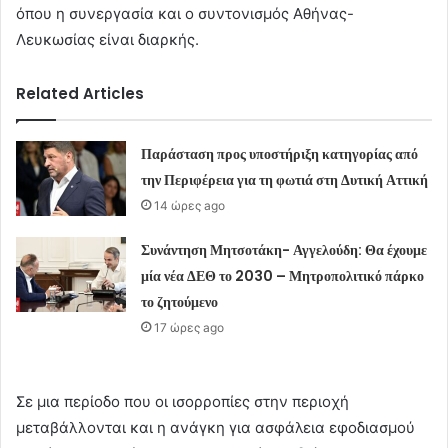
όπου η συνεργασία και ο συντονισμός Αθήνας-
Λευκωσίας είναι διαρκής.
Related Articles
Παράσταση προς υποστήριξη κατηγορίας από
την Περιφέρεια για τη φωτιά στη Δυτική Αττική
14 ώρες ago
Συνάντηση Μητσοτάκη- Αγγελούδη: Θα έχουμε
μία νέα ΔΕΘ το 2030 – Μητροπολιτικό πάρκο
το ζητούμενο
17 ώρες ago
Σε μια περίοδο που οι ισορροπίες στην περιοχή
μεταβάλλονται και η ανάγκη για ασφάλεια εφοδιασμού