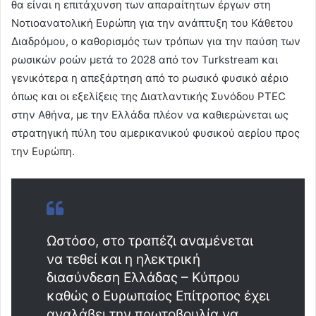
θα είναι η επιτάχυνση των απαραίτητων έργων στη
Νοτιοανατολική Ευρώπη για την ανάπτυξη του Κάθετου
Διαδρόμου, ο καθορισμός των τρόπων για την παύση των
ρωσικών ροών μετά το 2028 από τον Turkstream και
γενικότερα η απεξάρτηση από το ρωσικό φυσικό αέριο
όπως και οι εξελίξεις της Διατλαντικής Συνόδου PTEC
στην Αθήνα, με την Ελλάδα πλέον να καθιερώνεται ως
στρατηγική πύλη του αμερικανικού φυσικού αερίου προς
την Ευρώπη.
Ωστόσο, στο τραπέζι αναμένεται
να τεθεί και η ηλεκτρική
διασύνδεση Ελλάδας – Κύπρου
καθώς ο Ευρωπαίος Επίτροπος έχει
αναλάβει την πρωτοβουλία να