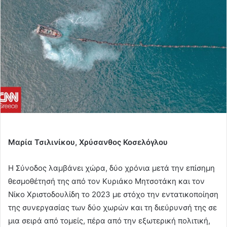
Μαρία Τσιλινίκου, Χρύσανθος Κοσελόγλου
Η Σύνοδος λαμβάνει χώρα, δύο χρόνια μετά την επίσημη
θεσμοθέτησή της από τον Κυριάκο Μητσοτάκη και τον
Νίκο Χριστοδουλίδη το 2023 με στόχο την εντατικοποίηση
της συνεργασίας των δύο χωρών και τη διεύρυνσή της σε
μια σειρά από τομείς, πέρα από την εξωτερική πολιτική,