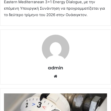
Eastern Mediterranean 3+1 Energy Dialogue, με την
επόμενη Υπουργική Συνάντηση να προγραμματίζεται για
το δεύτερο τρίμηνο του 2026 στην Ουάσιγκτον.
admin
Website