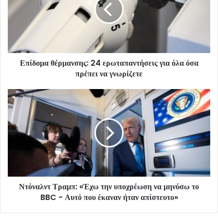
Επίδομα θέρμανσης: 24 ερωταπαντήσεις για όλα όσα
πρέπει να γνωρίζετε
Ντόναλντ Τραμπ: «Έχω την υποχρέωση να μηνύσω το
BBC - Αυτό που έκαναν ήταν απίστευτο»