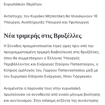
Ευρωπαϊκών Θεμάτων.
Αντίστοιχα, τον Κυριάκο Μητσοτάκη θα πλαισιώνουν 16
Υπουργοί, Αναπληρωτές Υπουργοί και Υφυπουργοί.
Νέα τριμερής στις Βρυξέλλες
Η Σύνοδος πραγματοποιείται λίγες ώρες πριν από την
προγραμματισμένη τριμερή διαβούλευση στις Βρυξέλλες,
όπου θα συμμετάσχουν ο Έλληνας Υπουργός
Περιβάλλοντος και Ενέργειας Σταύρου Παπασταύρου, ο
Κύπριος ομόλογός του, Γιώργου Παπαναστασίου μαζί με
τον Ευρωπαίο Επίτροπο Ενέργειας, Νταν Γιόργκεσεν.
Αναμένεται η παρουσία τους στην ευρωπαϊκή
πρωτεύουσα να συνοδευτεί από ενιαίο μήνυμα βούλησης
και συντονισμού. Στην επίσημη ατζέντα της συνάντησης