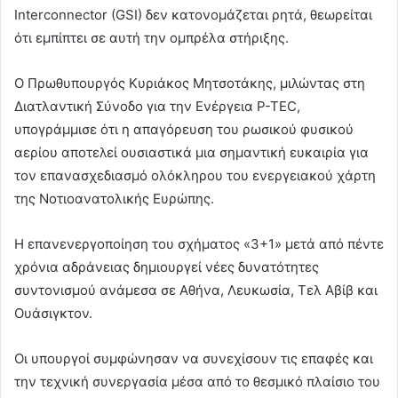
Interconnector (GSI) δεν κατονομάζεται ρητά, θεωρείται
ότι εμπίπτει σε αυτή την ομπρέλα στήριξης.
Ο Πρωθυπουργός Κυριάκος Μητσοτάκης, μιλώντας στη
Διατλαντική Σύνοδο για την Ενέργεια P-TEC,
υπογράμμισε ότι η απαγόρευση του ρωσικού φυσικού
αερίου αποτελεί ουσιαστικά μια σημαντική ευκαιρία για
τον επανασχεδιασμό ολόκληρου του ενεργειακού χάρτη
της Νοτιοανατολικής Ευρώπης.
Η επανενεργοποίηση του σχήματος «3+1» μετά από πέντε
χρόνια αδράνειας δημιουργεί νέες δυνατότητες
συντονισμού ανάμεσα σε Αθήνα, Λευκωσία, Τελ Αβίβ και
Ουάσιγκτον.
Οι υπουργοί συμφώνησαν να συνεχίσουν τις επαφές και
την τεχνική συνεργασία μέσα από το θεσμικό πλαίσιο του