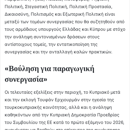
Πολιτική, Στεγαστική Πολιτική, Πολιτική Προστασία,
Δικαιοσύνη, Πολιτισμός και Εξωτερική Πολιτική είναι
μεταξύ των τομέων συνεργασίας που θα συζητηθούν από
τους αρμόδιους υπουργούς Ελλάδας και Κύπρου με στόχο
την ανάληψη συντονισμένων δράσεων στους
αντίστοιχους τομείς, την εντατικοποίηση της
συνεργασίας και την ανταλλαγή καλών πρακτικών.
«Βούληση για παραγωγική
συνεργασία»
Οι τελευταίες εξελίξεις στην περιοχή, το Κυπριακό μετά
και την εκλογή Τουφάν Ερχιουρμάν στην ηγεσία της
τουρκοκυπριακής κοινότητας, αλλά και η ανάληψη
καθηκόντων από την Κυπριακή Δημοκρατία Προεδρίας
του Συμβουλίου της ΕΕ κατά το πρώτο εξάμηνο του 2026,
αναμένεται να βρεθούν στο επίκεντρο της συνάντησης