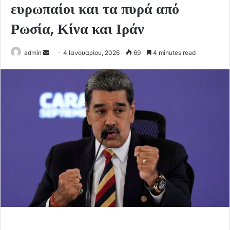
ευρωπαίοι και τα πυρά από
Ρωσία, Κίνα και Ιράν
Send
admin
4 Ιανουαρίου, 2026
69
4 minutes read
an
email