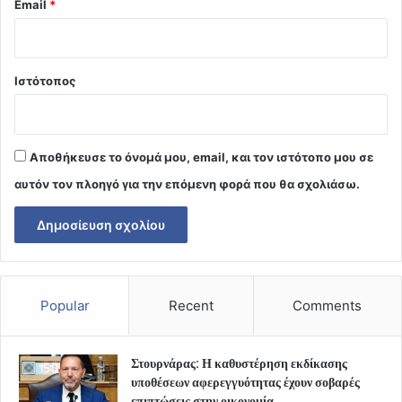
Email
*
Ιστότοπος
Αποθήκευσε το όνομά μου, email, και τον ιστότοπο μου σε
αυτόν τον πλοηγό για την επόμενη φορά που θα σχολιάσω.
Popular
Recent
Comments
Στουρνάρας: Η καθυστέρηση εκδίκασης
υποθέσεων αφερεγγυότητας έχουν σοβαρές
επιπτώσεις στην οικονομία