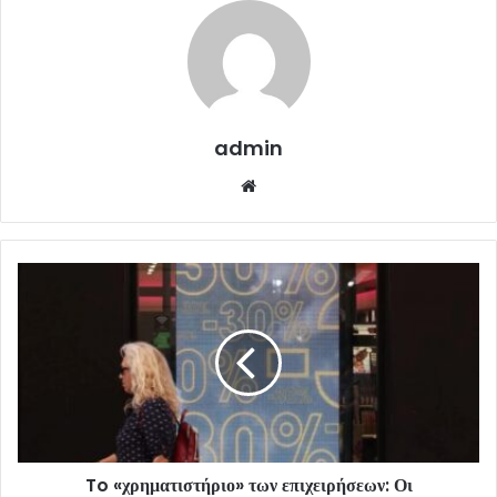
admin
Website
To «χρηματιστήριο» των επιχειρήσεων: Οι