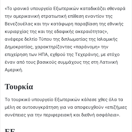
«Το ιρανικό υπουργείο Εξωτερικών καταδικάζει σθεναρά
την αμερικανική στρατιωτική επίθεση εναντίον της
Βενεζουέλας και την κατάφωρη παραβίαση της εθνικής
κυριαρχίας της και της εδαφικής ακεραιότητας»,
ανέφερε δελτίο Τύπου της διπλωματίας της Ισλαμικής
Δημοκρατίας, χαρακτηρίζοντας «παράνομη» την
επιχείρηση των ΗΠΑ, εχθρού της Τεχεράνης, με στόχο
έναν από τους βασικούς συμμάχους της στη Λατινική
Αμερική.
Τουρκία
Το τουρκικό υπουργείο Εξωτερικών κάλεσε χθες όλα τα
μέλη σε αυτοσυγκράτηση για να αποφευχθούν «επιζήμιες
συνέπειες για την περιφερειακή και διεθνή ασφάλεια».
ΕΕ