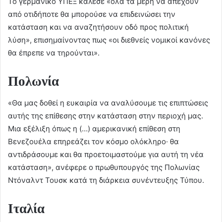
Το γερμανικό ΥΠΕΞ κάλεσε «όλα τα μέρη να απέχουν
από οτιδήποτε θα μπορούσε να επιδεινώσει την
κατάσταση και να αναζητήσουν οδό προς πολιτική
λύση», επισημαίνοντας πως «οι διεθνείς νομικοί κανόνες
θα έπρεπε να τηρούνται».
Πολωνία
«Θα μας δοθεί η ευκαιρία να αναλύσουμε τις επιπτώσεις
αυτής της επίθεσης στην κατάσταση στην περιοχή μας.
Μια εξέλιξη όπως η (…) αμερικανική επίθεση στη
Βενεζουέλα επηρεάζει τον κόσμο ολόκληρο· θα
αντιδράσουμε και θα προετοιμαστούμε για αυτή τη νέα
κατάσταση», ανέφερε ο πρωθυπουργός της Πολωνίας
Ντόναλντ Τουσκ κατά τη διάρκεια συνέντευξης Τύπου.
Ιταλία