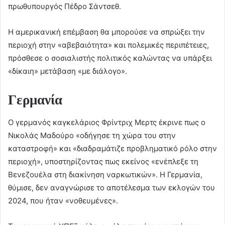
πρωθυπουργός Πέδρο Σάντσεθ.
Η αμερικανική επέμβαση θα μπορούσε να σπρώξει την
περιοχή στην «αβεβαιότητα» και πολεμικές περιπέτειες,
πρόσθεσε ο σοσιαλιστής πολιτικός καλώντας να υπάρξει
«δίκαιη» μετάβαση «με διάλογο».
Γερμανία
Ο γερμανός καγκελάριος Φρίντριχ Μερτς έκρινε πως ο
Νικολάς Μαδούρο «οδήγησε τη χώρα του στην
καταστροφή» και «διαδραμάτιζε προβληματικό ρόλο στην
περιοχή», υποστηρίζοντας πως εκείνος «ενέπλεξε τη
Βενεζουέλα στη διακίνηση ναρκωτικών». Η Γερμανία,
θύμισε, δεν αναγνώρισε το αποτέλεσμα των εκλογών του
2024, που ήταν «νοθευμένες».