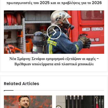
πρωταγωνιστές του 2025 και οι προβλέψεις για το 2026
Νέα Σμύρνη: Σενάριο εμπρησμού εξετάζουν οι αρχές -
Βρέθηκαν υπολείμματα από πλαστικό μπουκάλι
Related Articles