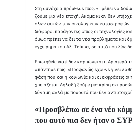
Στη συνέχεια πρόσθεσε πως: «Πρέπει να δούμ
ζούμε μια νέα εποχή. Ακόμα κι αν δεν υπήρχ
όλων αυτών των οικολογικών καταστροφών, 
διάφοροι παράγοντες όπως οι τεχνολογίες κλ
όμως πρέπει να δει τα νέα προβλήματα και όχ
εγχείρημα του Αλ. Τσίπρα, σε αυτό που λέω δεν
Ερωτηθείς γιατί δεν καρπώνεται η Αριστερά 
απάντησε πως: «Προφανώς έχουνε γίνει λάθη
φάση που και η κοινωνία και οι εκφράσεις οι 
χρειάζεται. Δηλαδή ζούμε μια κρίση εκπροσώπ
δύναμη αλλά με ποσοστά που δεν αντιστοιχο
«Προσβλέπω σε ένα νέο κόμμ
που αυτό πια δεν ήταν ο Σ