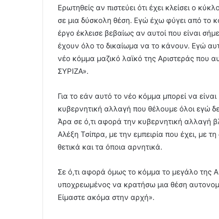
Ερωτηθείς αν πιστεύει ότι έχει κλείσει ο κύκλ
σε μια δύσκολη θέση. Εγώ έχω φύγει από το κ
έργο έκλεισε βεβαίως αν αυτοί που είναι σή
έχουν όλο το δικαίωμα να το κάνουν. Εγώ αυ
νέο κόμμα μαζικό λαϊκό της Αριστεράς που αυτ
ΣΥΡΙΖΑ».
Για το εάν αυτό το νέο κόμμα μπορεί να είναι η
κυβερνητική αλλαγή που θέλουμε όλοι εγώ δε
Άρα σε ό,τι αφορά την κυβερνητική αλλαγή β
Αλέξη Τσίπρα, με την εμπειρία που έχει, με τη
θετικά και τα όποια αρνητικά.
Σε ό,τι αφορά όμως το κόμμα το μεγάλο της Α
υποχρεωμένος να κρατήσω μια θέση αυτονομία
Είμαστε ακόμα στην αρχή».