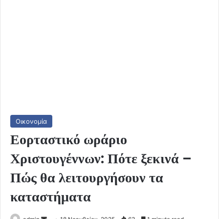
Οικονομία
Εορταστικό ωράριο
Χριστουγέννων: Πότε ξεκινά –
Πώς θα λειτουργήσουν τα
καταστήματα
Send