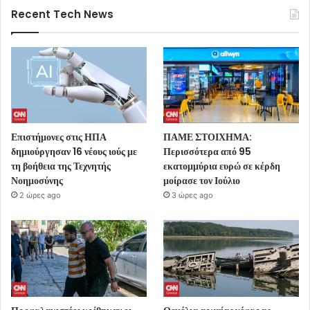
Recent Tech News
Επιστήμονες στις ΗΠΑ
ΠΑΜΕ ΣΤΟΙΧΗΜΑ:
δημιούργησαν 16 νέους ιούς με
Περισσότερα από 95
τη βοήθεια της Τεχνητής
εκατομμύρια ευρώ σε κέρδη
Νοημοσύνης
μοίρασε τον Ιούλιο
2 ώρες ago
3 ώρες ago