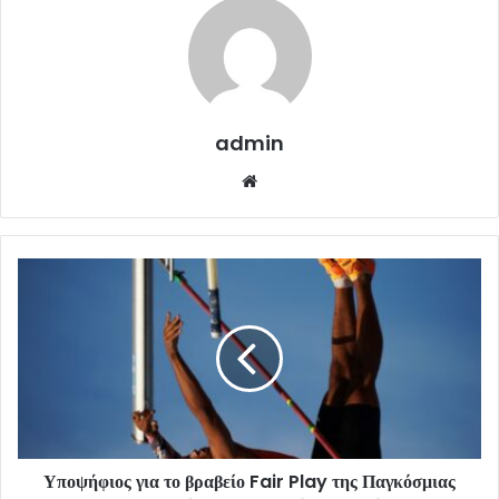
admin
Website
Υποψήφιος για το βραβείο Fair Play της Παγκόσμιας