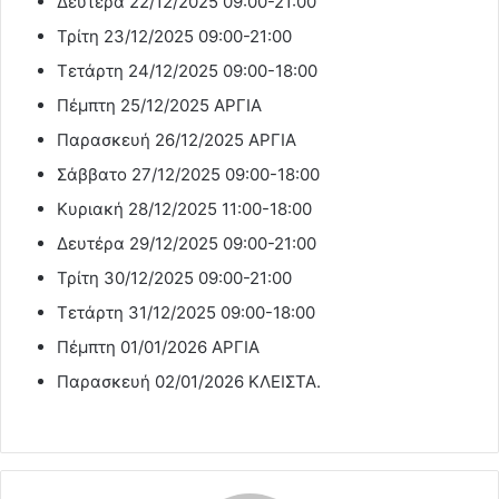
Δευτέρα 22/12/2025 09:00-21:00
Τρίτη 23/12/2025 09:00-21:00
Τετάρτη 24/12/2025 09:00-18:00
Πέμπτη 25/12/2025 ΑΡΓΙΑ
Παρασκευή 26/12/2025 ΑΡΓΙΑ
Σάββατο 27/12/2025 09:00-18:00
Κυριακή 28/12/2025 11:00-18:00
Δευτέρα 29/12/2025 09:00-21:00
Τρίτη 30/12/2025 09:00-21:00
Τετάρτη 31/12/2025 09:00-18:00
Πέμπτη 01/01/2026 ΑΡΓΙΑ
Παρασκευή 02/01/2026 ΚΛΕΙΣΤΑ.