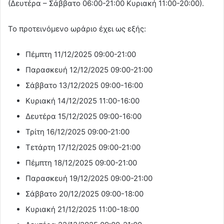
(Δευτέρα – Σάββατο 06:00-21:00 Κυριακή 11:00-20:00).
Το προτεινόμενο ωράριο έχει ως εξής:
Πέμπτη 11/12/2025 09:00-21:00
Παρασκευή 12/12/2025 09:00-21:00
Σάββατο 13/12/2025 09:00-16:00
Κυριακή 14/12/2025 11:00-16:00
Δευτέρα 15/12/2025 09:00-16:00
Τρίτη 16/12/2025 09:00-21:00
Τετάρτη 17/12/2025 09:00-21:00
Πέμπτη 18/12/2025 09:00-21:00
Παρασκευή 19/12/2025 09:00-21:00
Σάββατο 20/12/2025 09:00-18:00
Κυριακή 21/12/2025 11:00-18:00