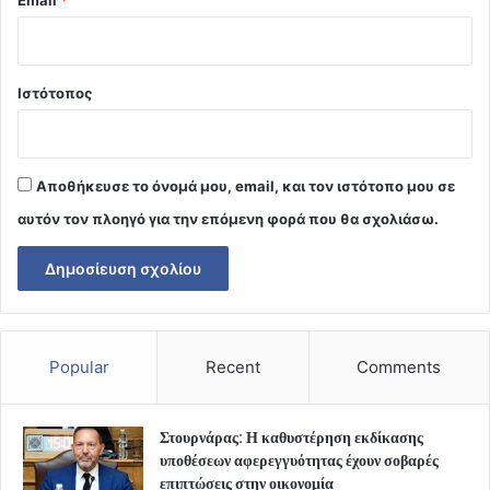
Ιστότοπος
Αποθήκευσε το όνομά μου, email, και τον ιστότοπο μου σε
αυτόν τον πλοηγό για την επόμενη φορά που θα σχολιάσω.
Popular
Recent
Comments
Στουρνάρας: Η καθυστέρηση εκδίκασης
υποθέσεων αφερεγγυότητας έχουν σοβαρές
επιπτώσεις στην οικονομία