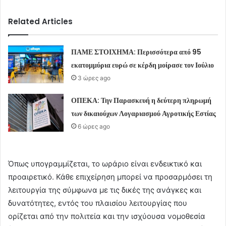
Related Articles
ΠΑΜΕ ΣΤΟΙΧΗΜΑ: Περισσότερα από 95
εκατομμύρια ευρώ σε κέρδη μοίρασε τον Ιούλιο
3 ώρες ago
ΟΠΕΚΑ: Την Παρασκευή η δεύτερη πληρωμή
των δικαιούχων Λογαριασμού Αγροτικής Εστίας
6 ώρες ago
Όπως υπογραμμίζεται, το ωράριο είναι ενδεικτικό και
προαιρετικό. Κάθε επιχείρηση μπορεί να προσαρμόσει τη
λειτουργία της σύμφωνα με τις δικές της ανάγκες και
δυνατότητες, εντός του πλαισίου λειτουργίας που
ορίζεται από την πολιτεία και την ισχύουσα νομοθεσία