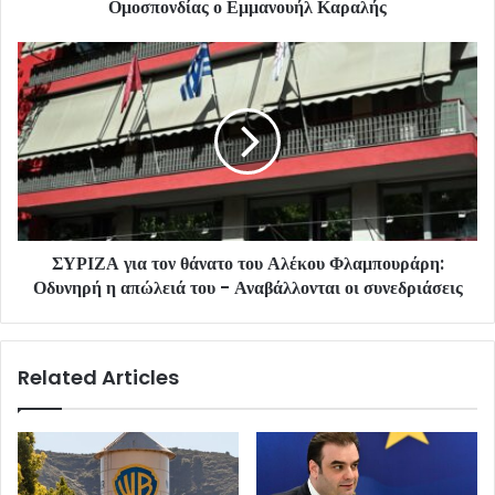
Ομοσπονδίας ο Εμμανουήλ Καραλής
ΣΥΡΙΖΑ για τον θάνατο του Αλέκου Φλαμπουράρη:
Οδυνηρή η απώλειά του - Αναβάλλονται οι συνεδριάσεις
Related Articles