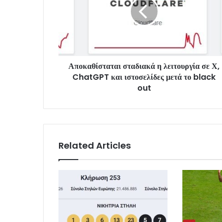
Αποκαθίσταται σταδιακά η λειτουργία σε Χ,
ChatGPT και ιστοσελίδες μετά το black
out
Related Articles