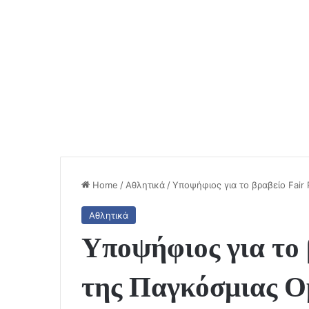
Home
/
Αθλητικά
/
Υποψήφιος για το βραβείο Fai
Αθλητικά
Υποψήφιος για το 
της Παγκόσμιας Ο