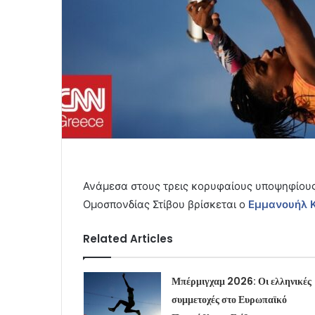
Ανάμεσα στους τρεις κορυφαίους υποψηφίους 
Ομοσπονδίας Στίβου βρίσκεται ο
Εμμανουήλ 
Related Articles
Μπέρμιγχαμ 2026: Οι ελληνικές
συμμετοχές στο Ευρωπαϊκό