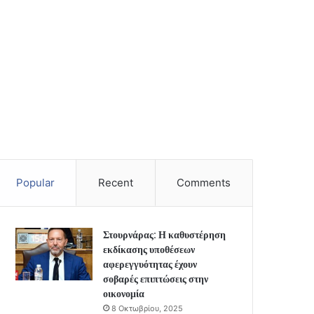
Popular
Recent
Comments
Στουρνάρας: Η καθυστέρηση
εκδίκασης υποθέσεων
αφερεγγυότητας έχουν
σοβαρές επιπτώσεις στην
οικονομία
8 Οκτωβρίου, 2025