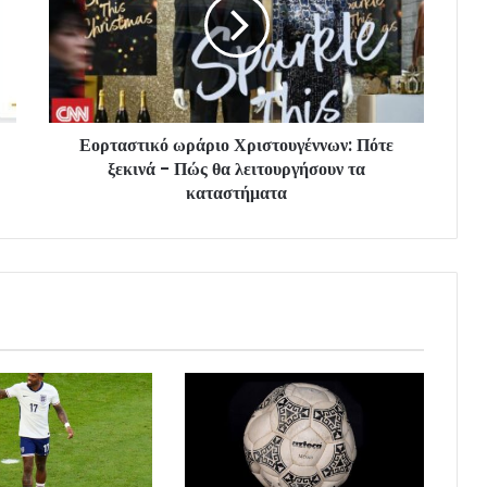
Εορταστικό ωράριο Χριστουγέννων: Πότε
ξεκινά - Πώς θα λειτουργήσουν τα
καταστήματα