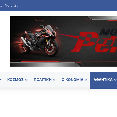
ΚΌΣΜΟΣ
ΠΟΛΙΤΙΚΉ
ΟΙΚΟΝΟΜΊΑ
ΑΘΛΗΤΙΚΆ