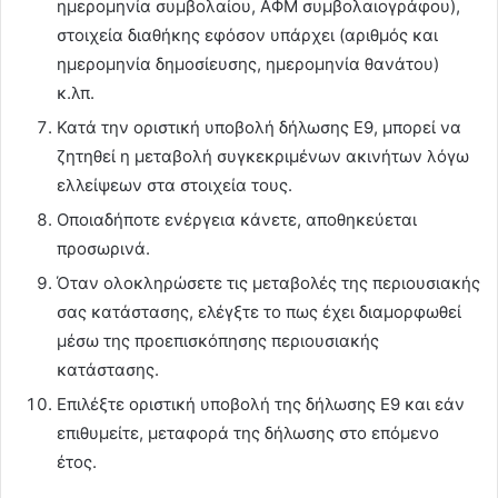
ημερομηνία συμβολαίου, ΑΦΜ συμβολαιογράφου),
στοιχεία διαθήκης εφόσον υπάρχει (αριθμός και
ημερομηνία δημοσίευσης, ημερομηνία θανάτου)
κ.λπ.
Κατά την οριστική υποβολή δήλωσης Ε9, μπορεί να
ζητηθεί η μεταβολή συγκεκριμένων ακινήτων λόγω
ελλείψεων στα στοιχεία τους.
Οποιαδήποτε ενέργεια κάνετε, αποθηκεύεται
προσωρινά.
Όταν ολοκληρώσετε τις μεταβολές της περιουσιακής
σας κατάστασης, ελέγξτε το πως έχει διαμορφωθεί
μέσω της προεπισκόπησης περιουσιακής
κατάστασης.
Επιλέξτε οριστική υποβολή της δήλωσης Ε9 και εάν
επιθυμείτε, μεταφορά της δήλωσης στο επόμενο
έτος.