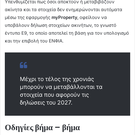
Υπενθυμίζεται πως όσοι αποκτούν ή μεταβιβάζουν
ακίνητα και τα στοιχεία δεν ενημερώνονται αυτόματα
μέσω της εφαρμογής
myProperty,
οφείλουν να
υποβάλουν δήλωση στοιχείων ακινήτων, το γνωστό
έντυπο Ε9, το οποίο αποτελεί τη βάση για τον υπολογισμό
και την επιβολή του ΕΝΦΙΑ.
Μέχρι το τέλος της χρονιάς
μπορούν να μεταβάλλονται τα
στοιχεία που αφορούν τις
δηλώσεις του 2027.
Οδηγίες βήμα – βήμα