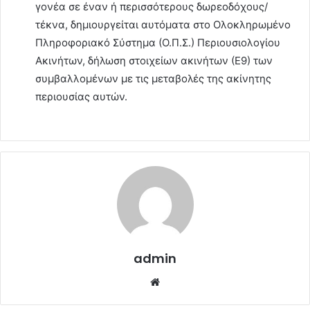
γονέα σε έναν ή περισσότερους δωρεοδόχους/
τέκνα, δημιουργείται αυτόματα στο Ολοκληρωμένο
Πληροφοριακό Σύστημα (Ο.Π.Σ.) Περιουσιολογίου
Ακινήτων, δήλωση στοιχείων ακινήτων (Ε9) των
συμβαλλομένων με τις μεταβολές της ακίνητης
περιουσίας αυτών.
admin
Website