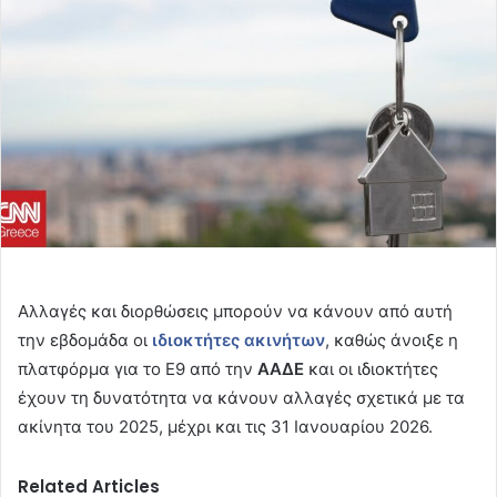
Αλλαγές και διορθώσεις μπορούν να κάνουν από αυτή
την εβδομάδα οι
ιδιοκτήτες ακινήτων
, καθώς άνοιξε η
πλατφόρμα για το Ε9 από την
ΑΑΔΕ
και οι ιδιοκτήτες
έχουν τη δυνατότητα να κάνουν αλλαγές σχετικά με τα
ακίνητα του 2025, μέχρι και τις 31 Ιανουαρίου 2026.
Related Articles