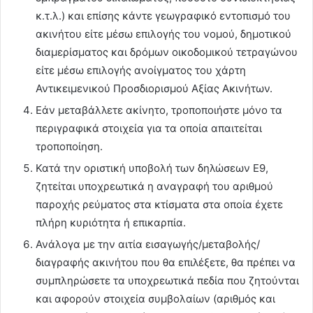
κ.τ.λ.) και επίσης κάντε γεωγραφικό εντοπισμό του
ακινήτου είτε μέσω επιλογής του νομού, δημοτικού
διαμερίσματος και δρόμων οικοδομικού τετραγώνου
είτε μέσω επιλογής ανοίγματος του χάρτη
Αντικειμενικού Προσδιορισμού Αξίας Ακινήτων.
Εάν μεταβάλλετε ακίνητο, τροποποιήστε μόνο τα
περιγραφικά στοιχεία για τα οποία απαιτείται
τροποποίηση.
Κατά την οριστική υποβολή των δηλώσεων Ε9,
ζητείται υποχρεωτικά η αναγραφή του αριθμού
παροχής ρεύματος στα κτίσματα στα οποία έχετε
πλήρη κυριότητα ή επικαρπία.
Ανάλογα με την αιτία εισαγωγής/μεταβολής/
διαγραφής ακινήτου που θα επιλέξετε, θα πρέπει να
συμπληρώσετε τα υποχρεωτικά πεδία που ζητούνται
και αφορούν στοιχεία συμβολαίων (αριθμός και