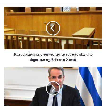
Καταδικάστηκε ο οδηγός για το τροχαίο έξω από
δημοτικό σχολείο στα Χανιά