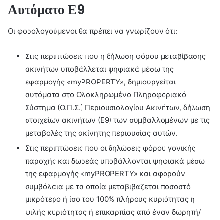
Αυτόματο Ε9
Οι φορολογούμενοι θα πρέπει να γνωρίζουν ότι:
Στις περιπτώσεις που η δήλωση φόρου μεταβίβασης
ακινήτων υποβάλλεται ψηφιακά μέσω της
εφαρμογής «myPROPERTY», δημιουργείται
αυτόματα στο Ολοκληρωμένο Πληροφοριακό
Σύστημα (Ο.Π.Σ.) Περιουσιολογίου Ακινήτων, δήλωση
στοιχείων ακινήτων (Ε9) των συμβαλλομένων με τις
μεταβολές της ακίνητης περιουσίας αυτών.
Στις περιπτώσεις που οι δηλώσεις φόρου γονικής
παροχής και δωρεάς υποβάλλονται ψηφιακά μέσω
της εφαρμογής «myPROPERTY» και αφορούν
συμβόλαια με τα οποία μεταβιβάζεται ποσοστό
μικρότερο ή ίσο του 100% πλήρους κυριότητας ή
ψιλής κυριότητας ή επικαρπίας από έναν δωρητή/