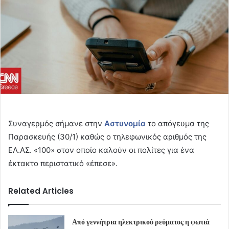
Συναγερμός σήμανε στην
Αστυνομία
το απόγευμα της
Παρασκευής (30/1) καθώς ο τηλεφωνικός αριθμός της
ΕΛ.ΑΣ. «100» στον οποίο καλούν οι πολίτες για ένα
έκτακτο περιστατικό «έπεσε».
Related Articles
Από γεννήτρια ηλεκτρικού ρεύματος η φωτιά