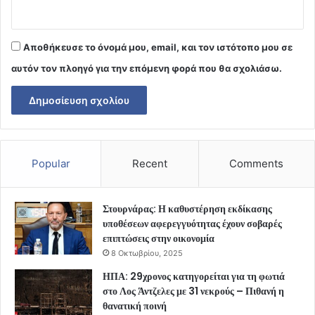
Αποθήκευσε το όνομά μου, email, και τον ιστότοπο μου σε
αυτόν τον πλοηγό για την επόμενη φορά που θα σχολιάσω.
Popular
Recent
Comments
Στουρνάρας: Η καθυστέρηση εκδίκασης
υποθέσεων αφερεγγυότητας έχουν σοβαρές
επιπτώσεις στην οικονομία
8 Οκτωβρίου, 2025
ΗΠΑ: 29χρονος κατηγορείται για τη φωτιά
στο Λος Άντζελες με 31 νεκρούς – Πιθανή η
θανατική ποινή