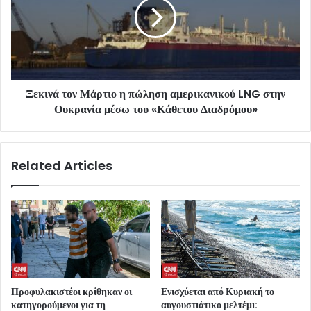
Ξεκινά τον Μάρτιο η πώληση αμερικανικού LNG στην
Ουκρανία μέσω του «Κάθετου Διαδρόμου»
Related Articles
Προφυλακιστέοι κρίθηκαν οι
Ενισχύεται από Κυριακή το
κατηγορούμενοι για τη
αυγουστιάτικο μελτέμι: