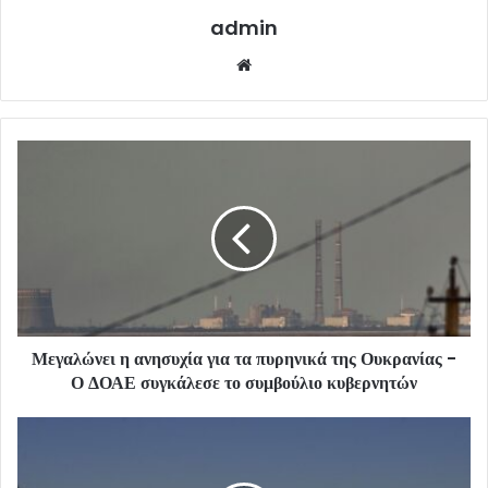
admin
Website
Μεγαλώνει η ανησυχία για τα πυρηνικά της Ουκρανίας -
Ο ΔΟΑΕ συγκάλεσε το συμβούλιο κυβερνητών