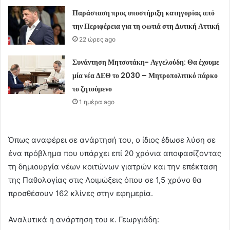
Παράσταση προς υποστήριξη κατηγορίας από
την Περιφέρεια για τη φωτιά στη Δυτική Αττική
22 ώρες ago
Συνάντηση Μητσοτάκη- Αγγελούδη: Θα έχουμε
μία νέα ΔΕΘ το 2030 – Μητροπολιτικό πάρκο
το ζητούμενο
1 ημέρα ago
Όπως αναφέρει σε ανάρτησή του, ο ίδιος έδωσε λύση σε
ένα πρόβλημα που υπάρχει επί 20 χρόνια αποφασίζοντας
τη δημιουργία νέων κοιτώνων γιατρών και την επέκταση
της Παθολογίας στις Λοιμώξεις όπου σε 1,5 χρόνο θα
προσθέσουν 162 κλίνες στην εφημερία.
Αναλυτικά η ανάρτηση του κ. Γεωργιάδη: