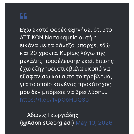
Εχω εκατό φορές εξηγήσει ότι στο
ΑΤΤΙΚΟΝ Νοσοκομείο αυτή η
εικόνα με τα ράντζα υπάρχει εδώ
και 20 χρόνια. Κυρίως λόγω της
μεγάλης προσέλευσης εκεί. Επίσης
έχω εξηγήσει ότι έβαλα σκοπό να
εξαφανίσω και αυτό το πρόβλημα,
για το οποίο κανένας προκάτοχος
μου δεν μπόρεσε να βρει λύση.…
https://t.co/1vpObHUQ3p
— Άδωνις Γεωργιάδης
(@AdonisGeorgiadi)
May 10, 2026