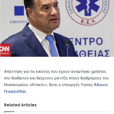
Απάντηση για τις εικόνες που έχουν αναρτήσει χρήστες
στο διαδίκτυο και δείχνουν ράντζα στους διαδρόμους του
Νοσοκομείου «Αττικόν», δίνει ο υπουργός Υγείας
Άδωνις
Γεωργιάδης.
Related Articles