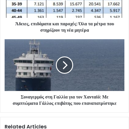
Άδειες, επιδόματα και παροχές: Όλα τα μέτρα που
στηρίζουν τη νέα μητέρα
Συναγερμός στη Γαλλία για τον Χανταϊό: Με
συμπτώματα Γάλλος επιβάτης που επαναπατρίστηκε
Related Articles