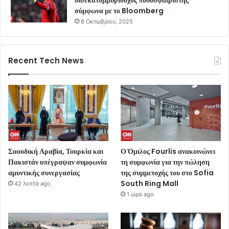
σύμφωνα με το Bloomberg
8 Οκτωβρίου, 2025
Recent Tech News
Σαουδική Αραβία, Τουρκία και
Ο Όμιλος Fourlis ανακοινώνει
Πακιστάν υπέγραψαν συμφωνία
τη συμφωνία για την πώληση
αμυντικής συνεργασίας
της συμμετοχής του στο Sofia
South Ring Mall
42 λεπτά ago
1 ώρα ago