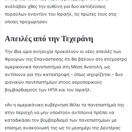
ανέλαβαν χθες την ευθύνη για δυο εκτοξεύσεις
πυραύλων εναντίον του Ισραήλ, τις πρώτες τους στις
οποίες προχώρησαν
Απειλές από την Τεχεράνη
Την ίδια ώρα ανησυχία προκαλούν οι νέες απειλές των
Φρουρών της Επανάστασης ότι θα βάλουν στο στόχαστρο
αμερικανικά πανεπιστήμια στη Μέση Ανατολή, ως
αντίποινα για την καταστροφή – όπως ισχυρίζεται – δυο
ιρανικών πανεπιστημίων στους αεροπορικούς
βομβαρδισμούς των ΗΠΑ και του Ισραήλ.
«Αν η αμερικάνικη κυβέρνηση θέλει τα πανεπιστήμιά της
στην περιοχή να μην υποστούν αντίποινα πρέπει να
καταδικάσει τον βομβαρδισμό των πανεπιστημίων με
επίσημη ανακοίνωσή της ως το μεσημέρι της Δευτέρας