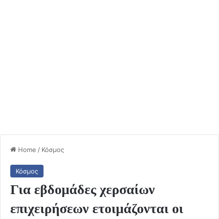
Home
/
Κόσμος
Κόσμος
Για εβδομάδες χερσαίων
επιχειρήσεων ετοιμάζονται οι