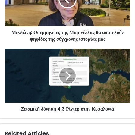
Μενδώνη: Οι ερμηνείες της Μαρινέλλας θα αποτελούν
ψηφίδες της σύγχρονης ιστορίας μας
Σεισμική δόνηση 4,3 Ρίχτερ στην Κεφαλονιά
Related Articles