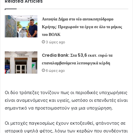
Related Articles
Αυτοψία Δήμα στο νέο αυτοκινητόδρομο
Κρήτης: Προχωρούν τα έργα σε όλο το μήκος
του ΒΟΑΚ
3 ώρες ago
Credia Bank: Στα 53,6 εκατ. ευρώ τα
επαναλαμβανόμενα λειτουργικά κέρδη
6 ώρες ago
Οι δύο τράπεζες τονίζουν πως οι περιοδικές υποχωρήσεις
είναι αναμενόμενες και υγιείς, ωστόσο οι επενδυτές είναι
σημαντικό να προετοιμαστούν για μια υποχώρηση.
Οι μετοχές παγκοσμίως έχουν εκτοξευθεί, φτάνοντας σε
ιστορικά υψηλά φέτος, λόγω των κερδών που συνδέονται