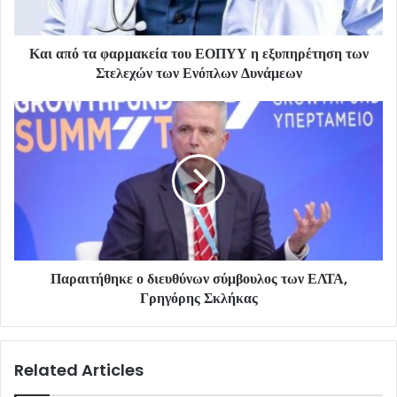
Και από τα φαρμακεία του ΕΟΠΥΥ η εξυπηρέτηση των
Στελεχών των Ενόπλων Δυνάμεων
Παραιτήθηκε ο διευθύνων σύμβουλος των ΕΛΤΑ,
Γρηγόρης Σκλήκας
Related Articles