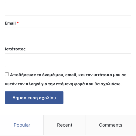
Email
*
Ιστότοπος
Αποθήκευσε το όνομά μου, email, και τον ιστότοπο μου σε
αυτόν τον πλοηγό για την επόμενη φορά που θα σχολιάσω.
Popular
Recent
Comments