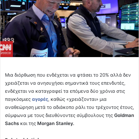
Μια διόρθωση που ενδέχεται να φτάσει το 20% αλλά δεν
χρειάζεται να ανησυχήσει σημαντικά τους επενδυτές,
ενδέχεται να καταγραφεί τα επόμενα δύο χρόνια στις
παγκόσμιες
αγορές
, καθώς «χρειάζονται» μια
αναθεώρηση μετά το αδιάκοπο ράλι του τρέχοντος έτους,
σύμφωνα με τους διευθύνοντες σύμβουλους της
Goldman
Sachs
και της
Morgan Stanley.