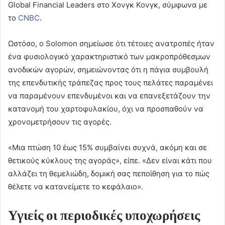
Global Financial Leaders στο Χονγκ Κονγκ, σύμφωνα με
το
CNBC
.
Ωστόσο, ο Solomon σημείωσε ότι τέτοιες ανατροπές ήταν
ένα φυσιολογικό χαρακτηριστικό των μακροπρόθεσμων
ανοδικών αγορών, σημειώνοντας ότι η πάγια συμβουλή
της επενδυτικής τράπεζας προς τους πελάτες παραμένει
να παραμένουν επενδυμένοι και να επανεξετάζουν την
κατανομή του χαρτοφυλακίου, όχι να προσπαθούν να
χρονομετρήσουν τις αγορές.
«Μια πτώση 10 έως 15% συμβαίνει συχνά, ακόμη και σε
θετικούς κύκλους της αγοράς», είπε. «Δεν είναι κάτι που
αλλάζει τη θεμελιώδη, δομική σας πεποίθηση για το πώς
θέλετε να κατανείμετε το κεφάλαιο».
Υγιείς οι περιοδικές υποχωρήσεις