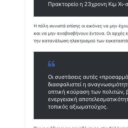
Πρακτορείο η 23χρονη Κιμ Χι-
Η πόλη συνιστά επίσης οι εικόνες να μην έχ
και να μην αναβοσβήνουν έντονα. Οι αρχές ε
την κατανάλωση ηλεκτρισμού των εγκαταστ
Οι συστάσεις αυτές «προσαρμό
διασφαλιστεί η αναγνωσιμότητ
οπτική κούραση των πολιτών, 
ενεργειακή αποτελεσματικότητα
τοπικός αξιωματούχος.