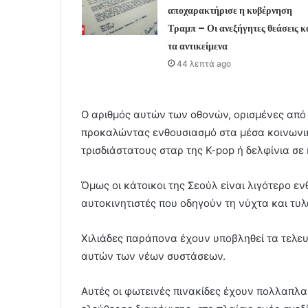
αποχαρακτήρισε η κυβέρνηση
Τραμπ – Οι ανεξήγητες θεάσεις κ
τα αντικείμενα
44 λεπτά ago
Ο αριθμός αυτών των οθονών, ορισμένες από τι
προκαλώντας ενθουσιασμό στα μέσα κοινωνική
τρισδιάστατους σταρ της K-pop ή δελφίνια σε
Όμως οι κάτοικοι της Σεούλ είναι λιγότερο εν
αυτοκινητιστές που οδηγούν τη νύχτα και τυλ
Χιλιάδες παράπονα έχουν υποβληθεί τα τελευ
αυτών των νέων συστάσεων.
Αυτές οι φωτεινές πινακίδες έχουν πολλαπλα