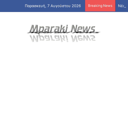
Παρασκευή, 7 Αυγούστου 2026
Breaking News