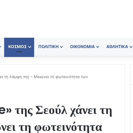
ΚΌΣΜΟΣ
ΠΟΛΙΤΙΚΉ
ΟΙΚΟΝΟΜΊΑ
ΑΘΛΗΤΙΚΆ
ει τη λάμψη της – Μειώνει τη φωτεινότητα των
 της Σεούλ χάνει τη
νει τη φωτεινότητα