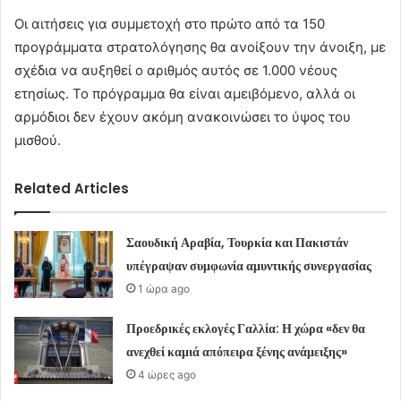
Οι αιτήσεις για συμμετοχή στο πρώτο από τα 150
προγράμματα στρατολόγησης θα ανοίξουν την άνοιξη, με
σχέδια να αυξηθεί ο αριθμός αυτός σε 1.000 νέους
ετησίως. Το πρόγραμμα θα είναι αμειβόμενο, αλλά οι
αρμόδιοι δεν έχουν ακόμη ανακοινώσει το ύψος του
μισθού.
Related Articles
Σαουδική Αραβία, Τουρκία και Πακιστάν
υπέγραψαν συμφωνία αμυντικής συνεργασίας
1 ώρα ago
Προεδρικές εκλογές Γαλλία: Η χώρα «δεν θα
ανεχθεί καμιά απόπειρα ξένης ανάμειξης»
4 ώρες ago