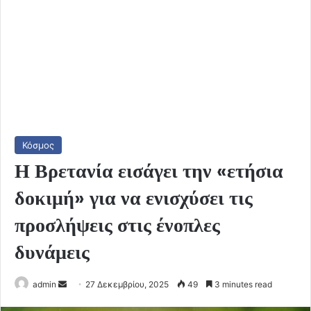
Κόσμος
Η Βρετανία εισάγει την «ετήσια
δοκιμή» για να ενισχύσει τις
προσλήψεις στις ένοπλες
δυνάμεις
Send
admin
27 Δεκεμβρίου, 2025
49
3 minutes read
an