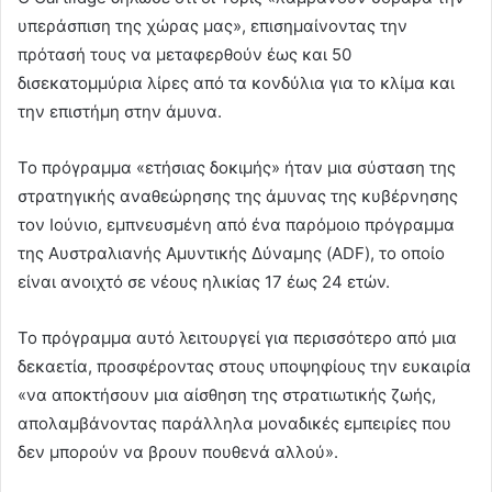
υπεράσπιση της χώρας μας», επισημαίνοντας την
πρότασή τους να μεταφερθούν έως και 50
δισεκατομμύρια λίρες από τα κονδύλια για το κλίμα και
την επιστήμη στην άμυνα.
Το πρόγραμμα «ετήσιας δοκιμής» ήταν μια σύσταση της
στρατηγικής αναθεώρησης της άμυνας της κυβέρνησης
τον Ιούνιο, εμπνευσμένη από ένα παρόμοιο πρόγραμμα
της Αυστραλιανής Αμυντικής Δύναμης (ADF), το οποίο
είναι ανοιχτό σε νέους ηλικίας 17 έως 24 ετών.
Το πρόγραμμα αυτό λειτουργεί για περισσότερο από μια
δεκαετία, προσφέροντας στους υποψηφίους την ευκαιρία
«να αποκτήσουν μια αίσθηση της στρατιωτικής ζωής,
απολαμβάνοντας παράλληλα μοναδικές εμπειρίες που
δεν μπορούν να βρουν πουθενά αλλού».