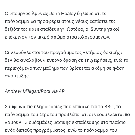
Ο υπουργός Άμυνας John Healey δήλωσε ότι το
πρόγραμμα θα προσφέρει στους νέους «απίστευτες
δεξιότητες και εκπαίδευση». Ωστόσο, οι Συντηρητικοί
επέκριναν τον μικρό αριθμό στρατολογούμενων.
Οι νεοσύλλεκτοι του προγράμματος «ετήσιας δοκιμής»
δεν θα αναλάβουν ενεργό δράση σε επιχειρήσεις, ενώ το
περιεχόμενο των μαθημάτων βρίσκεται ακόμη σε φάση
ανάπτυξης.
Andrew Milligan/Pool via AP
Σύμφωνα τις πληροφορίες που επικαλείται το BBC, το
πρόγραμμα του Στρατού προβλέπει ότι οι νεοσύλλεκτοι θα
λάβουν 13 εβδομάδες βασικής εκπαίδευσης στο πλαίσιο
ενός διετούς προγράμματος, ενώ το πρόγραμμα του