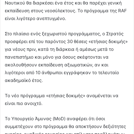
Ναυτικού θα διαρκέσει ένα έτος και θα παρέχει γενική
εκπαίδευση στους νεοσύλεκτους. Το πρόγραμμα της RAF
είναι λιγότερο ανεπτυγμένο.
Στο πλαίσιο ενός ξεχωριστού προγράμματος, ο Στρατός
προσφέρει επί του παρόντος 30 θέσεις «ετήσιας δοκιμής»
για νέους πριν, κατά τη διάρκεια ή αμέσως μετά το
πανεπιστήμιο και μόνο για όσους σκέφτονται να
ακολουθήσουν εκπαίδευση αξιωματικών, αν και
λιγότεροι από 10 άνθρωποι εγγράφηκαν το τελευταίο
ακαδημαϊκό έτος.
Το νέο πρόγραμμα «ετήσιας δοκιμής» αναμένεται να
είναι πιο ανοιχτό.
Το Υπουργείο Άμυνας (MoD) αναφέρει ότι όσοι
συμμετέχουν στο πρόγραμμα θα αποκτήσουν δεξιότητες