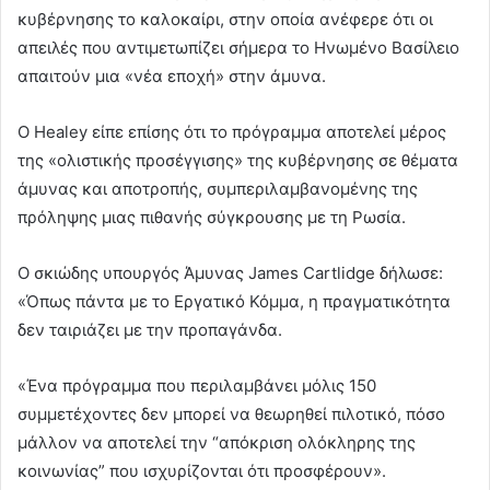
κυβέρνησης το καλοκαίρι, στην οποία ανέφερε ότι οι
απειλές που αντιμετωπίζει σήμερα το Ηνωμένο Βασίλειο
απαιτούν μια «νέα εποχή» στην άμυνα.
Ο Healey είπε επίσης ότι το πρόγραμμα αποτελεί μέρος
της «ολιστικής προσέγγισης» της κυβέρνησης σε θέματα
άμυνας και αποτροπής, συμπεριλαμβανομένης της
πρόληψης μιας πιθανής σύγκρουσης με τη Ρωσία.
Ο σκιώδης υπουργός Άμυνας James Cartlidge δήλωσε:
«Όπως πάντα με το Εργατικό Κόμμα, η πραγματικότητα
δεν ταιριάζει με την προπαγάνδα.
«Ένα πρόγραμμα που περιλαμβάνει μόλις 150
συμμετέχοντες δεν μπορεί να θεωρηθεί πιλοτικό, πόσο
μάλλον να αποτελεί την “απόκριση ολόκληρης της
κοινωνίας” που ισχυρίζονται ότι προσφέρουν».