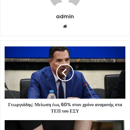
admin
Website
Γεωργιάδης: Μείωση έως 60% στον χρόνο αναμονής στα
ΤΕΠ του ΕΣΥ