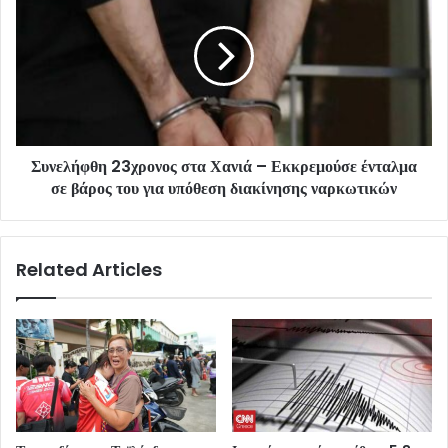
Συνελήφθη 23χρονος στα Χανιά – Εκκρεμούσε ένταλμα
σε βάρος του για υπόθεση διακίνησης ναρκωτικών
Related Articles