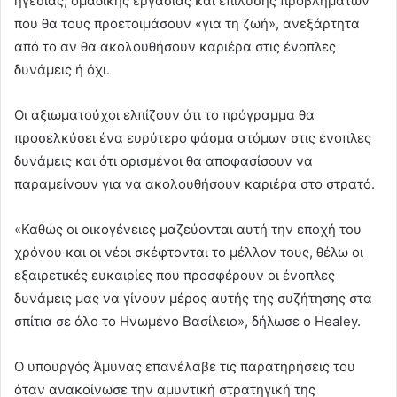
ηγεσίας, ομαδικής εργασίας και επίλυσης προβλημάτων
που θα τους προετοιμάσουν «για τη ζωή», ανεξάρτητα
από το αν θα ακολουθήσουν καριέρα στις ένοπλες
δυνάμεις ή όχι.
Οι αξιωματούχοι ελπίζουν ότι το πρόγραμμα θα
προσελκύσει ένα ευρύτερο φάσμα ατόμων στις ένοπλες
δυνάμεις και ότι ορισμένοι θα αποφασίσουν να
παραμείνουν για να ακολουθήσουν καριέρα στο στρατό.
«Καθώς οι οικογένειες μαζεύονται αυτή την εποχή του
χρόνου και οι νέοι σκέφτονται το μέλλον τους, θέλω οι
εξαιρετικές ευκαιρίες που προσφέρουν οι ένοπλες
δυνάμεις μας να γίνουν μέρος αυτής της συζήτησης στα
σπίτια σε όλο το Ηνωμένο Βασίλειο», δήλωσε ο Healey.
Ο υπουργός Άμυνας επανέλαβε τις παρατηρήσεις του
όταν ανακοίνωσε την αμυντική στρατηγική της