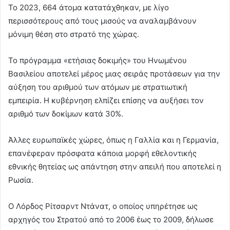
Το 2023, 664 άτομα κατατάχθηκαν, με λίγο
περισσότερους από τους μισούς να αναλαμβάνουν
μόνιμη θέση στο στρατό της χώρας.
Το πρόγραμμα «ετήσιας δοκιμής» του Ηνωμένου
Βασιλείου αποτελεί μέρος μιας σειράς προτάσεων για την
αύξηση του αριθμού των ατόμων με στρατιωτική
εμπειρία. Η κυβέρνηση ελπίζει επίσης να αυξήσει τον
αριθμό των δοκίμων κατά 30%.
Άλλες ευρωπαϊκές χώρες, όπως η Γαλλία και η Γερμανία,
επανέφεραν πρόσφατα κάποια μορφή εθελοντικής
εθνικής θητείας ως απάντηση στην απειλή που αποτελεί η
Ρωσία.
Ο Λόρδος Ρίτσαρντ Ντάνατ, ο οποίος υπηρέτησε ως
αρχηγός του Στρατού από το 2006 έως το 2009, δήλωσε