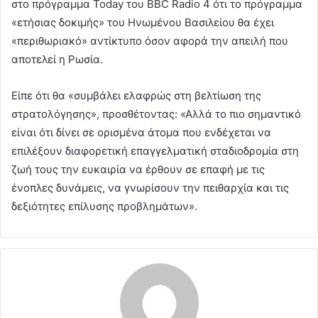
στο πρόγραμμα Today του BBC Radio 4 ότι το πρόγραμμα
«ετήσιας δοκιμής» του Ηνωμένου Βασιλείου θα έχει
«περιθωριακό» αντίκτυπο όσον αφορά την απειλή που
αποτελεί η Ρωσία.
Είπε ότι θα «συμβάλει ελαφρώς στη βελτίωση της
στρατολόγησης», προσθέτοντας: «Αλλά το πιο σημαντικό
είναι ότι δίνει σε ορισμένα άτομα που ενδέχεται να
επιλέξουν διαφορετική επαγγελματική σταδιοδρομία στη
ζωή τους την ευκαιρία να έρθουν σε επαφή με τις
ένοπλες δυνάμεις, να γνωρίσουν την πειθαρχία και τις
δεξιότητες επίλυσης προβλημάτων».