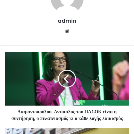
admin
Website
Διαμαντοπούλου: Αντίπαλος του ΠΑΣΟΚ είναι η
συντήρηση, ο πελατειασμός κι ο κάθε λογής λαϊκισμός