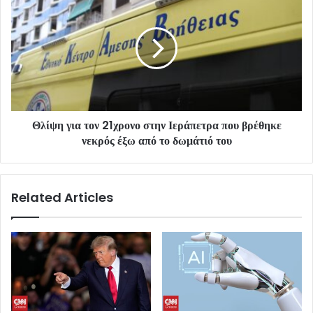
Θλίψη για τον 21χρονο στην Ιεράπετρα που βρέθηκε
νεκρός έξω από το δωμάτιό του
Related Articles