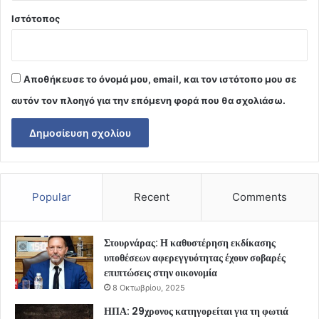
Ιστότοπος
Αποθήκευσε το όνομά μου, email, και τον ιστότοπο μου σε
αυτόν τον πλοηγό για την επόμενη φορά που θα σχολιάσω.
Popular
Recent
Comments
Στουρνάρας: Η καθυστέρηση εκδίκασης
υποθέσεων αφερεγγυότητας έχουν σοβαρές
επιπτώσεις στην οικονομία
8 Οκτωβρίου, 2025
ΗΠΑ: 29χρονος κατηγορείται για τη φωτιά