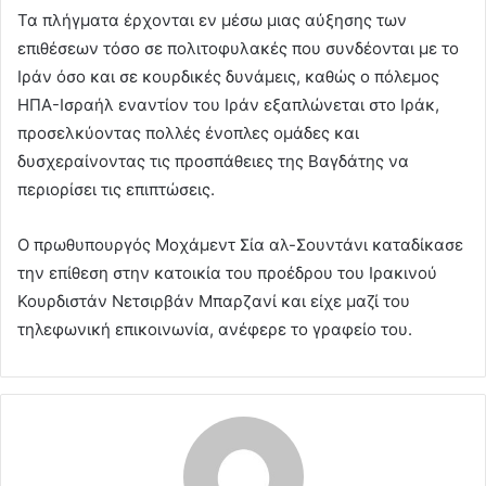
Τα πλήγματα έρχονται εν μέσω μιας αύξησης των
επιθέσεων τόσο σε πολιτοφυλακές που συνδέονται με το
Ιράν όσο και σε κουρδικές δυνάμεις, καθώς ο πόλεμος
ΗΠΑ-Ισραήλ εναντίον του Ιράν εξαπλώνεται στο Ιράκ,
προσελκύοντας πολλές ένοπλες ομάδες και
δυσχεραίνοντας τις προσπάθειες της Βαγδάτης να
περιορίσει τις επιπτώσεις.
Ο πρωθυπουργός Μοχάμεντ Σία αλ-Σουντάνι καταδίκασε
την επίθεση στην κατοικία του προέδρου του Ιρακινού
Κουρδιστάν Νετσιρβάν Μπαρζανί και είχε μαζί του
τηλεφωνική επικοινωνία, ανέφερε το γραφείο του.