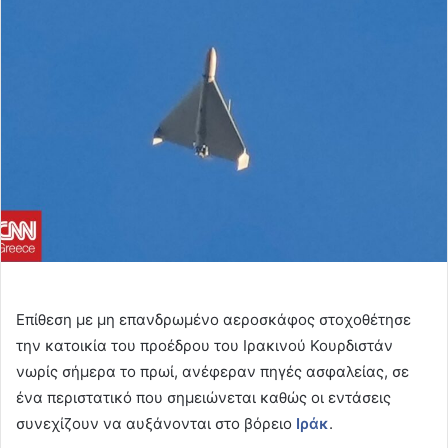
email
Επίθεση με μη επανδρωμένο αεροσκάφος στοχοθέτησε
την κατοικία του προέδρου του Ιρακινού Κουρδιστάν
νωρίς σήμερα το πρωί, ανέφεραν πηγές ασφαλείας, σε
ένα περιστατικό που σημειώνεται καθώς οι εντάσεις
συνεχίζουν να αυξάνονται στο βόρειο
Ιράκ
.