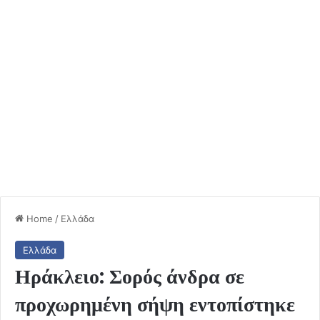
Home
/
Ελλάδα
Ελλάδα
Ηράκλειο: Σορός άνδρα σε
προχωρημένη σήψη εντοπίστηκε