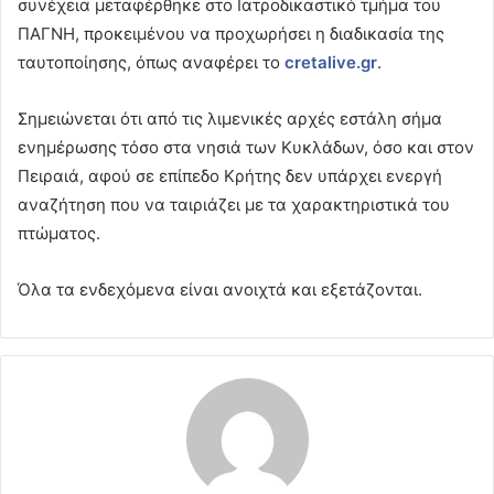
συνέχεια μεταφέρθηκε στο Ιατροδικαστικό τμήμα του
ΠΑΓΝΗ, προκειμένου να προχωρήσει η διαδικασία της
ταυτοποίησης, όπως αναφέρει το
cretalive.gr
.
Σημειώνεται ότι από τις λιμενικές αρχές εστάλη σήμα
ενημέρωσης τόσο στα νησιά των Κυκλάδων, όσο και στον
Πειραιά, αφού σε επίπεδο Κρήτης δεν υπάρχει ενεργή
αναζήτηση που να ταιριάζει με τα χαρακτηριστικά του
πτώματος.
Όλα τα ενδεχόμενα είναι ανοιχτά και εξετάζονται.