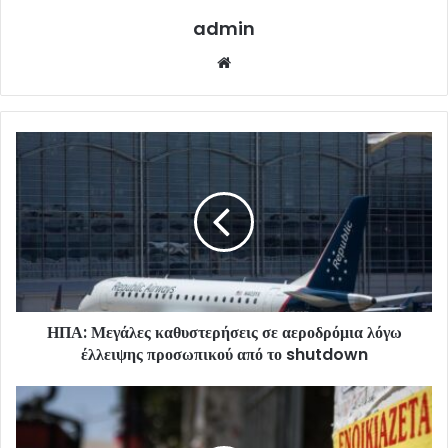
admin
Website
ΗΠΑ: Μεγάλες καθυστερήσεις σε αεροδρόμια λόγω
έλλειψης προσωπικού από το shutdown