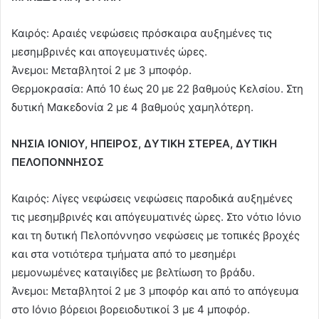
Καιρός: Αραιές νεφώσεις πρόσκαιρα αυξημένες τις
μεσημβρινές και απογευματινές ώρες.
Άνεμοι: Μεταβλητοί 2 με 3 μποφόρ.
Θερμοκρασία: Από 10 έως 20 με 22 βαθμούς Κελσίου. Στη
δυτική Μακεδονία 2 με 4 βαθμούς χαμηλότερη.
ΝΗΣΙΑ ΙΟΝΙΟΥ, ΗΠΕΙΡΟΣ, ΔΥΤΙΚΗ ΣΤΕΡΕΑ, ΔΥΤΙΚΗ
ΠΕΛΟΠΟΝΝΗΣΟΣ
Καιρός: Λίγες νεφώσεις νεφώσεις παροδικά αυξημένες
τις μεσημβρινές και απόγευματινές ώρες. Στο νότιο Ιόνιο
και τη δυτική Πελοπόννησο νεφώσεις με τοπικές βροχές
και στα νοτιότερα τμήματα από το μεσημέρι
μεμονωμένες καταιγίδες με βελτίωση το βράδυ.
Άνεμοι: Μεταβλητοί 2 με 3 μποφόρ και από το απόγευμα
στο Ιόνιο βόρειοι βορειοδυτικοί 3 με 4 μποφόρ.