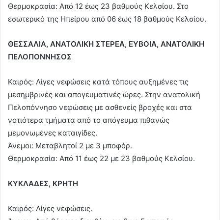
Θερμοκρασία: Από 12 έως 23 βαθμούς Κελσίου. Στο
εσωτερικό της Ηπείρου από 06 έως 18 βαθμούς Κελσίου.
ΘΕΣΣΑΛΙΑ, ΑΝΑΤΟΛΙΚΗ ΣΤΕΡΕΑ, ΕΥΒΟΙΑ, ΑΝΑΤΟΛΙΚΗ
ΠΕΛΟΠΟΝΝΗΣΟΣ
Καιρός: Λίγες νεφώσεις κατά τόπους αυξημένες τις
μεσημβρινές και απογευματινές ώρες. Στην ανατολική
Πελοπόννησο νεφώσεις με ασθενείς βροχές και στα
νοτιότερα τμήματα από το απόγευμα πιθανώς
μεμονωμένες καταιγίδες.
Άνεμοι: Μεταβλητοί 2 με 3 μποφόρ.
Θερμοκρασία: Από 11 έως 22 με 23 βαθμούς Κελσίου.
ΚΥΚΛΑΔΕΣ, ΚΡΗΤΗ
Καιρός: Λίγες νεφώσεις.