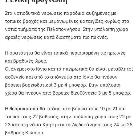
Στα νοτιοδυτικά νεφώσεις παροδικά αυξημένες με
τοπικές βροχές και μεμονωμένες καταιγίδες κυρίως στα
νότια τμήματα της Πελοποννήσου. Στην υπόλοιπη χώρα
αραιές νεφώσεις κατά διαστήματα πιο πυκνές.
Η ορατότητα θα είναι τοπικά περιορισμένη τις πρωινές
και βραδινές ώρες.
Οι άνεμοι στο Ιόνιο και τα ηπειρωτικά θα είναι μεταβλητοί
ασθενείς και από το απόγευμα στο Ιόνιο θα πνέουν
βόρειοι βορειοδυτικοί 3 με 4 μποφόρ. Στην υπόλοιπη
χώρα θα πνέουν από βόρειες διευθύνσεις 3 με 5 μποφόρ.
Η θερμοκρασία θα φτάσει στα βόρεια τους 19 με 21 και
τοπικά τους 22 βαθμούς, στην υπόλοιπη χώρα τους 22 με
23 και στη νότια Κρήτη και τα Δωδεκάνησα τους 24 με 25
βαθμούς Κελσίου.