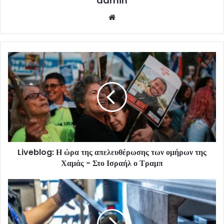
admin
Website
Liveblog: Η ώρα της απελευθέρωσης των ομήρων της
Χαμάς - Στο Ισραήλ ο Τραμπ