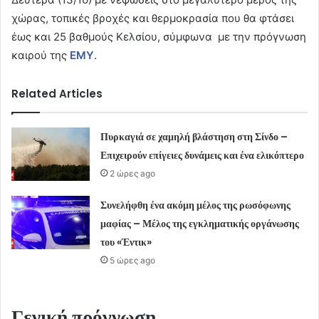
χώρας, τοπικές βροχές και θερμοκρασία που θα φτάσει
έως και 25 βαθμούς Κελσίου, σύμφωνα με την πρόγνωση
καιρού της
ΕΜΥ
.
Related Articles
Πυρκαγιά σε χαμηλή βλάστηση στη Σίνδο –
Επιχειρούν επίγειες δυνάμεις και ένα ελικόπτερο
2 ώρες ago
Συνελήφθη ένα ακόμη μέλος της ρωσόφωνης
μαφίας – Μέλος της εγκληματικής οργάνωσης
του «Έντικ»
5 ώρες ago
Γενική πρόγνωση