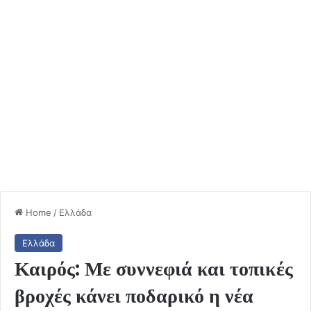
Home
/
Ελλάδα
Ελλάδα
Καιρός: Με συννεφιά και τοπικές
βροχές κάνει ποδαρικό η νέα