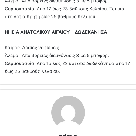
Άνεμοι: Από βόρειες διευθύνσεις 3 με 5 μποφόρ.
Θερμοκρασία: Από 17 έως 23 βαθμούς Κελσίου. Τοπικά
στη νότια Κρήτη έως 25 βαθμούς Κελσίου.
ΝΗΣΙΑ ΑΝΑΤΟΛΙΚΟΥ ΑΙΓΑΙΟΥ – ΔΩΔΕΚΑΝΗΣΑ
Καιρός: Αραιές νεφώσεις.
Άνεμοι: Από βόρειες διευθύνσεις 3 με 5 μποφόρ.
Θερμοκρασία: Από 15 έως 22 και στα Δωδεκάνησα από 17
έως 25 βαθμούς Κελσίου.