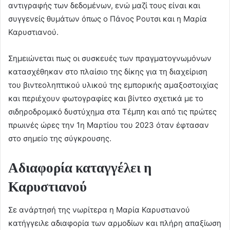
αντιγραφής των δεδομένων, ενώ μαζί τους είναι και
συγγενείς θυμάτων όπως ο Πάνος Ρουτσι και η Μαρία
Καρυστιανού.
Σημειώνεται πως οι συσκευές των πραγματογνωμόνων
κατασχέθηκαν στο πλαίσιο της δίκης για τη διαχείριση
του βιντεοληπτικού υλικού της εμπορικής αμαξοστοιχίας
και περιέχουν φωτογραφίες και βίντεο σχετικά με το
σιδηροδρομικό δυστύχημα στα Τέμπη και από τις πρώτες
πρωινές ώρες την 1η Μαρτίου του 2023 όταν έφτασαν
στο σημείο της σύγκρουσης.
Αδιαφορία καταγγέλει η
Καρυστιανού
Σε ανάρτησή της νωρίτερα η Μαρία Καρυστιανού
κατήγγειλε αδιαφορία των αρμοδίων και πλήρη απαξίωση