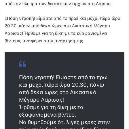
από την πλευρά των δικαστικών αρχών στη Λάρισα.
«Πόση ντροπή! Είμαστε από το πρωί και μέχρι τώρα ώρα
20.30, πάνω από δέκα ώρες στο Δικαστικό Μέγαρο
Λαρισας! Ήρθαμε για τη δίκη με τα εξαφανισμένα
βίντεο», αναφέρει στην ανάρτησή της.
Πόση ντροπή! Είμαστε από το πρωί
και μέχρι τώρα ώρα 20.30, πάνω
από δέκα ώρες στο Δικαστικό
Μέγαρο Λαρισας!
Ήρθαμε για τη δίκη με τα
εξαφανισμένα βίντεο.
Να θυμηθούμε ότι λίγες μέρες στην