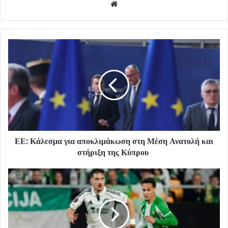
Website
ΕΕ: Κάλεσμα για αποκλιμάκωση στη Μέση Ανατολή και
στήριξη της Κύπρου