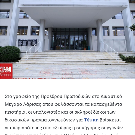
email
Στο γραφείο της Προέδρου Πρωτοδικών στο Δικαστικό
Μέγαρο Λάρισας όπου φυλάσσονται τα κατασχεθέντα
πειστήρια, οι υπολογιστές και οι σκληροί δίσκοι των
δικαστικών πραγματογνωμόνων για
Τέμπη
βρίσκεται
για περισσότερες από έξι ώρες η συνήγορος συγγενών