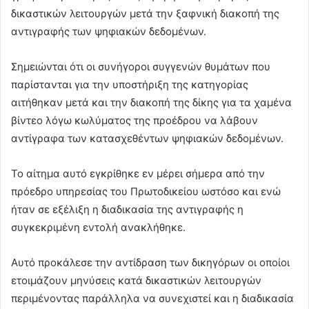
δικαστικών λειτουργών μετά την ξαφνική διακοπή της
αντιγραφής των ψηφιακών δεδομένων.
Σημειώνται ότι οι συνήγοροι συγγενών θυμάτων που
παρίστανται για την υποστήριξη της κατηγορίας
αιτήθηκαν μετά και την διακοπή της δίκης για τα χαμένα
βίντεο λόγω κωλύματος της προέδρου να λάβουν
αντίγραφα των κατασχεθέντων ψηφιακών δεδομένων.
Το αίτημα αυτό εγκρίθηκε εν μέρει σήμερα από την
πρόεδρο υπηρεσίας του Πρωτοδικείου ωστόσο και ενώ
ήταν σε εξέλιξη η διαδικασία της αντιγραφής η
συγκεκριμένη εντολή ανακλήθηκε.
Αυτό προκάλεσε την αντίδραση των δικηγόρων οι οποίοι
ετοιμάζουν μηνύσεις κατά δικαστικών λειτουργών
περιμένοντας παράλληλα να συνεχιστεί και η διαδικασία