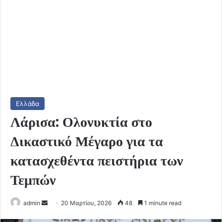
Ελλάδα
Λάρισα: Ολονυκτία στο
Δικαστικό Μέγαρο για τα
κατασχεθέντα πειστήρια των
Τεμπών
Send
admin
20 Μαρτίου, 2026
48
1 minute read
an