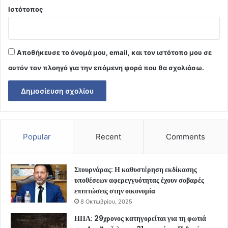
Ιστότοπος
Αποθήκευσε το όνομά μου, email, και τον ιστότοπο μου σε
αυτόν τον πλοηγό για την επόμενη φορά που θα σχολιάσω.
Popular
Recent
Comments
Στουρνάρας: Η καθυστέρηση εκδίκασης
υποθέσεων αφερεγγυότητας έχουν σοβαρές
επιπτώσεις στην οικονομία
8 Οκτωβρίου, 2025
ΗΠΑ: 29χρονος κατηγορείται για τη φωτιά