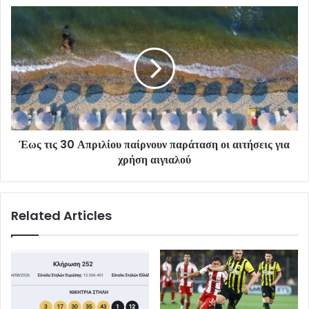
Έως τις 30 Απριλίου παίρνουν παράταση οι αιτήσεις για
χρήση αιγιαλού
Related Articles