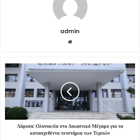
admin
Website
Λάρισα: Ολονυκτία στο Δικαστικό Μέγαρο για τα
κατασχεθέντα πειστήρια των Τεμπών