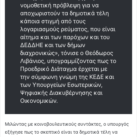
νομοθετική πρόβλεψη για να
αποχωριστούν τα δημοτικά τέλη
κάποια στιγμή από τους
λογαριασμούς ρεύματος, που είναι
αίτημα και των παρόχων και του
ΔΕΔΔΗΕ και των δήμων
διαχρονικώς», τόνισε ο Θεόδωρος
Λιβάνιος, υπογραμμίζοντας πως το
Προεδρικό Διάταγμα έρχεται με
την σύμφωνη γνώμη της ΚΕΔΕ και
των Υπουργείων Εσωτερικών,
Ψηφιακής Διακυβέρνησης και
Οικονομικών.
Μιλώντας με κοινοβουλευτικούς συντάκτες, ο υπουργός
εξήγησε πως το σκεπτικό είναι τα δημοτικά τέλη να