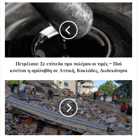
Πετρέλαιο: Σε επίπεδα προ πολέμου οι τιμές - Πού
κινείται η αμόλυβδη σε Αττική, Κυκλάδες, Δωδεκάνησα