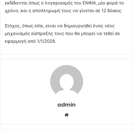
εκδίδονται όπως ο λογαριασμός του ΕΝΦΙΑ, μία φορά το
χρόνο, και η αποπληρωμή τους να γίνεται σε 12 δόσεις.
Στόχος, όπως είπε, είναι να δημιουργηθεί ένας νέος
μηχανισμός είσπραξής τους που θα μπορεί να τεθεί σε
εφαρμογή από 1/1/2028.
admin
Website