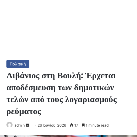
Πολιτική
Λιβάνιος στη Βουλή: Έρχεται
αποδέσμευση των δημοτικών
τελών από τους λογαριασμούς
ρεύματος
Send
admin
26 Ιουνίου, 2026
17
1 minute read
an