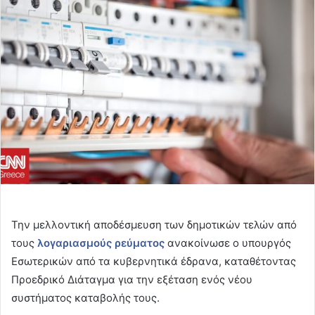
email
Την μελλοντική αποδέσμευση των δημοτικών τελών από
τους
λογαριασμούς ρεύματος
ανακοίνωσε ο υπουργός
Εσωτερικών από τα κυβερνητικά έδρανα, καταθέτοντας
Προεδρικό Διάταγμα για την εξέταση ενός νέου
συστήματος καταβολής τους.