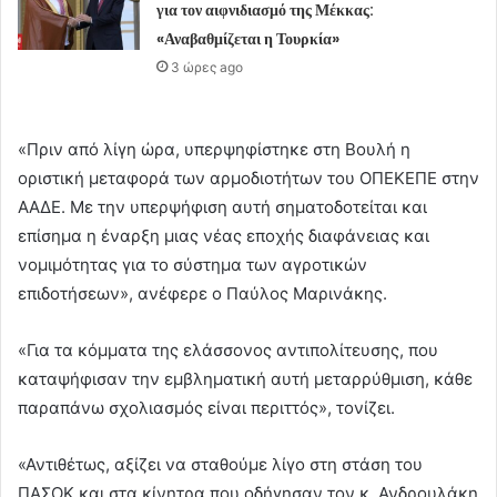
για τον αιφνιδιασμό της Μέκκας:
«Αναβαθμίζεται η Τουρκία»
3 ώρες ago
«Πριν από λίγη ώρα, υπερψηφίστηκε στη Βουλή η
οριστική μεταφορά των αρμοδιοτήτων του ΟΠΕΚΕΠΕ στην
ΑΑΔΕ. Με την υπερψήφιση αυτή σηματοδοτείται και
επίσημα η έναρξη μιας νέας εποχής διαφάνειας και
νομιμότητας για το σύστημα των αγροτικών
επιδοτήσεων», ανέφερε ο Παύλος Μαρινάκης.
«Για τα κόμματα της ελάσσονος αντιπολίτευσης, που
καταψήφισαν την εμβληματική αυτή μεταρρύθμιση, κάθε
παραπάνω σχολιασμός είναι περιττός», τονίζει.
«Αντιθέτως, αξίζει να σταθούμε λίγο στη στάση του
ΠΑΣΟΚ και στα κίνητρα που οδήγησαν τον κ. Ανδρουλάκη