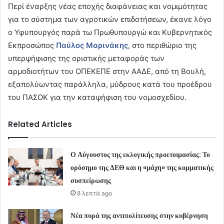
Περί έναρξης νέας εποχής διαφάνειας και νομιμότητας
για το σύστημα των αγροτικών επιδοτήσεων, έκανε λόγο
ο Υφυπουργός παρά τω Πρωθυπουργώ και Κυβερνητικός
Εκπροσώπος
Παύλος Μαρινάκης
, στο περιθώριο της
υπερψήφισης της οριστικής μεταφοράς των
αρμοδιοτήτων του ΟΠΕΚΕΠΕ στην ΑΑΔΕ, από τη Βουλή,
εξαπολύωντας παράλληλα, μύδρους κατά του προέδρου
του ΠΑΣΟΚ για την καταψήφιση του νομοσχεδίου.
Related Articles
Ο Αύγουστος της εκλογικής προετοιμασίας: Το
ορόσημο της ΔΕΘ και η «μάχη» της κομματικής
συσπείρωσης
8 λεπτά ago
Νέα πυρά της αντιπολίτευσης στην κυβέρνηση