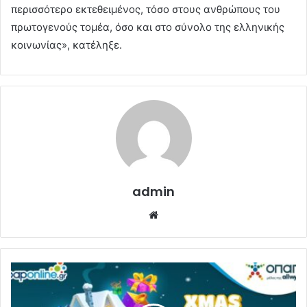
περισσότερο εκτεθειμένος, τόσο στους ανθρώπους του
πρωτογενούς τομέα, όσο και στο σύνολο της ελληνικής
κοινωνίας», κατέληξε.
admin
Website