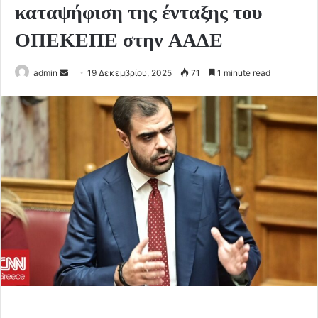
καταψήφιση της ένταξης του
ΟΠΕΚΕΠΕ στην ΑΑΔΕ
Send
admin
19 Δεκεμβρίου, 2025
71
1 minute read
an
email