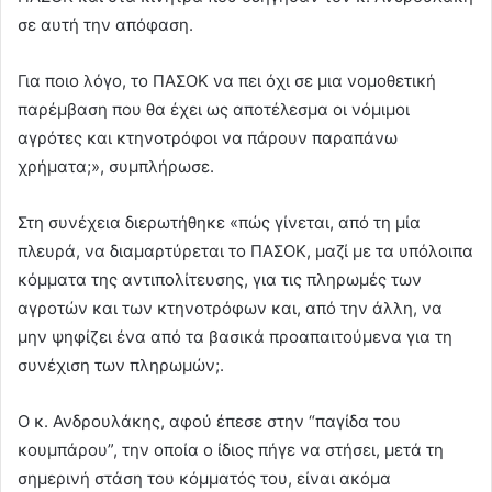
σε αυτή την απόφαση.
Για ποιο λόγο, το ΠΑΣΟΚ να πει όχι σε μια νομοθετική
παρέμβαση που θα έχει ως αποτέλεσμα οι νόμιμοι
αγρότες και κτηνοτρόφοι να πάρουν παραπάνω
χρήματα;», συμπλήρωσε.
Στη συνέχεια διερωτήθηκε «πώς γίνεται, από τη μία
πλευρά, να διαμαρτύρεται το ΠΑΣΟΚ, μαζί με τα υπόλοιπα
κόμματα της αντιπολίτευσης, για τις πληρωμές των
αγροτών και των κτηνοτρόφων και, από την άλλη, να
μην ψηφίζει ένα από τα βασικά προαπαιτούμενα για τη
συνέχιση των πληρωμών;.
Ο κ. Ανδρουλάκης, αφού έπεσε στην “παγίδα του
κουμπάρου”, την οποία ο ίδιος πήγε να στήσει, μετά τη
σημερινή στάση του κόμματός του, είναι ακόμα