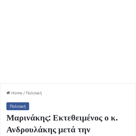
Home
/
Πολιτική
Πολιτική
Μαρινάκης: Εκτεθειμένος ο κ.
Ανδρουλάκης μετά την