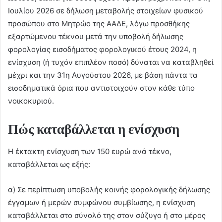
Ιουλίου 2026 σε δήλωση μεταβολής στοιχείων φυσικού
προσώπου στο Μητρώο της ΑΑΔΕ, λόγω προσθήκης
εξαρτώμενου τέκνου μετά την υποβολή δήλωσης
φορολογίας εισοδήματος φορολογικού έτους 2024, η
ενίσχυση (ή τυχόν επιπλέον ποσό) δύναται να καταβληθεί
μέχρι και την 31η Αυγούστου 2026, με βάση πάντα τα
εισοδηματικά όρια που αντιστοιχούν στον κάθε τύπο
νοικοκυριού.
Πώς καταβάλλεται η ενίσχυση
Η έκτακτη ενίσχυση των 150 ευρώ ανά τέκνο,
καταβάλλεται ως εξής:
α) Σε περίπτωση υποβολής κοινής φορολογικής δήλωσης
έγγαμων ή μερών συμφώνου συμβίωσης, η ενίσχυση
καταβάλλεται στο σύνολό της στον σύζυγο ή στο μέρος