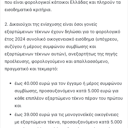
που είναι φορολογικοί κάτοικοι Ελλάδας και πληρούν τα
εισοδηματικά κριτήρια.
2. Δικαιούχοι της ενίσχυσης είναι όσοι γονείς
εξαρτώμενων τέκνων έχουν δηλώσει για το φορολογικό
έτος 2024 συνολικό οικογενειακό εισόδημα (υπόχρεου,
συζύγου ή μέρους συμφώνου συμβίωσης και
εξαρτώμενων τέκνων αυτών), ανεξαρτήτως της πηγής
προέλευσης, φορολογούμενο και απαλλασσόμενο,
πραγματικό και τεκμαρτό:
έως 40.000 ευρώ για τον έγγαμο ή μέρος συμφώνου
συμβίωσης, προσαυξανόμενο κατά 5.000 ευρώ για
κάθε επιπλέον εξαρτώμενο τέκνο πέραν του πρώτου
και
έως 39.000 ευρώ για τις μονογονεϊκές οικογένειες
με εξαρτώμενα τέκνα, προσαυξανόμενο κατά 5.000