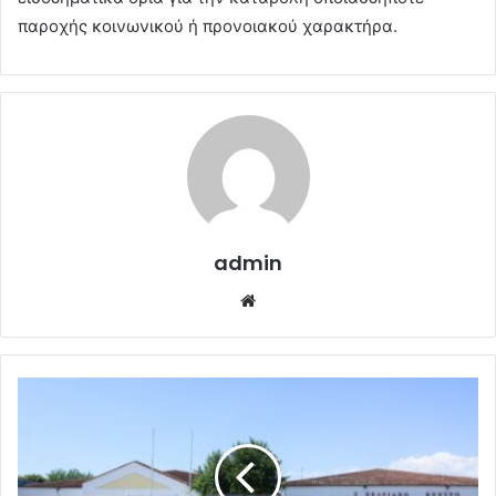
παροχής κοινωνικού ή προνοιακού χαρακτήρα.
admin
Website