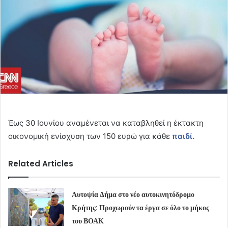
Έως 30 Ιουνίου αναμένεται να καταβληθεί η έκτακτη
οικονομική ενίσχυση των 150 ευρώ για κάθε
παιδί
.
Related Articles
Αυτοψία Δήμα στο νέο αυτοκινητόδρομο
Κρήτης: Προχωρούν τα έργα σε όλο το μήκος
του ΒΟΑΚ