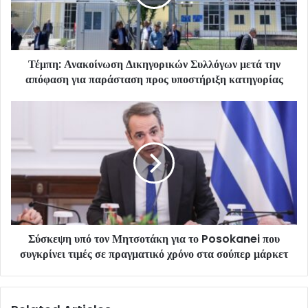
Τέμπη: Ανακοίνωση Δικηγορικών Συλλόγων μετά την
απόφαση για παράσταση προς υποστήριξη κατηγορίας
Σύσκεψη υπό τον Μητσοτάκη για το Posokanei που
συγκρίνει τιμές σε πραγματικό χρόνο στα σούπερ μάρκετ