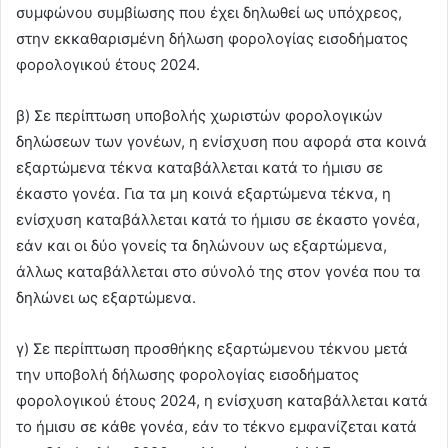
συμφώνου συμβίωσης που έχει δηλωθεί ως υπόχρεος,
στην εκκαθαρισμένη δήλωση φορολογίας εισοδήματος
φορολογικού έτους 2024.
β) Σε περίπτωση υποβολής χωριστών φορολογικών
δηλώσεων των γονέων, η ενίσχυση που αφορά στα κοινά
εξαρτώμενα τέκνα καταβάλλεται κατά το ήμισυ σε
έκαστο γονέα. Για τα μη κοινά εξαρτώμενα τέκνα, η
ενίσχυση καταβάλλεται κατά το ήμισυ σε έκαστο γονέα,
εάν και οι δύο γονείς τα δηλώνουν ως εξαρτώμενα,
άλλως καταβάλλεται στο σύνολό της στον γονέα που τα
δηλώνει ως εξαρτώμενα.
γ) Σε περίπτωση προσθήκης εξαρτώμενου τέκνου μετά
την υποβολή δήλωσης φορολογίας εισοδήματος
φορολογικού έτους 2024, η ενίσχυση καταβάλλεται κατά
το ήμισυ σε κάθε γονέα, εάν το τέκνο εμφανίζεται κατά