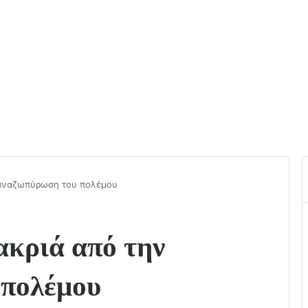
 αναζωπύρωση του πολέμου
κριά από την
 πολέμου