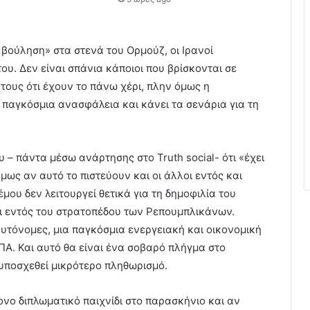
βούληση» στα στενά του Ορμούζ, οι Ιρανοί
του. Δεν είναι σπάνια κάποιοι που βρίσκονται σε
 τους ότι έχουν το πάνω χέρι, πλην όμως η
παγκόσμια ανασφάλεια και κάνει τα σενάρια για τη
– πάντα μέσω ανάρτησης στο Truth social- ότι «έχει
μως αν αυτό το πιστεύουν και οι άλλοι εντός και
ου δεν λειτουργεί θετικά για τη δημοφιλία του
αι εντός του στρατοπέδου των Ρεπουμπλικάνων.
 αυτόνομες, μια παγκόσμια ενεργειακή και οικονομική
ΗΠΑ. Και αυτό θα είναι ένα σοβαρό πλήγμα στο
υποσχεθεί μικρότερο πληθωρισμό.
τονο διπλωματικό παιχνίδι στο παρασκήνιο και αν