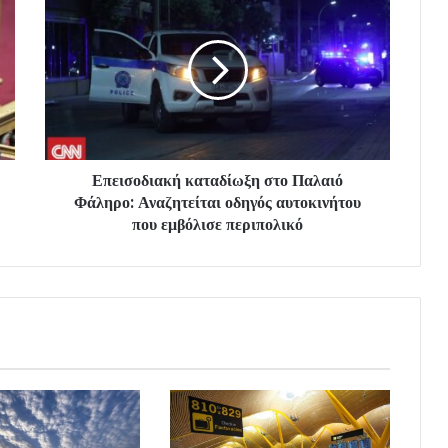
Επεισοδιακή καταδίωξη στο Παλαιό
Φάληρο: Αναζητείται οδηγός αυτοκινήτου
που εμβόλισε περιπολικό