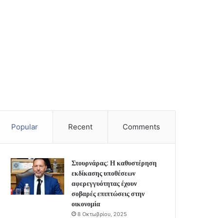
Popular
Recent
Comments
Στουρνάρας: Η καθυστέρηση
εκδίκασης υποθέσεων
αφερεγγυότητας έχουν
σοβαρές επιπτώσεις στην
οικονομία
8 Οκτωβρίου, 2025