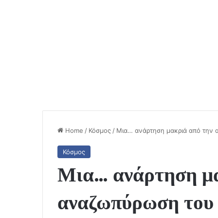
Home
/
Κόσμος
/
Μια… ανάρτηση μακριά από την
Κόσμος
Μια… ανάρτηση μα
αναζωπύρωση του