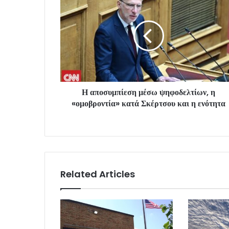
Η αποσυμπίεση μέσω ψηφοδελτίων, η
«ομοβροντία» κατά Σκέρτσου και η ενότητα
Related Articles