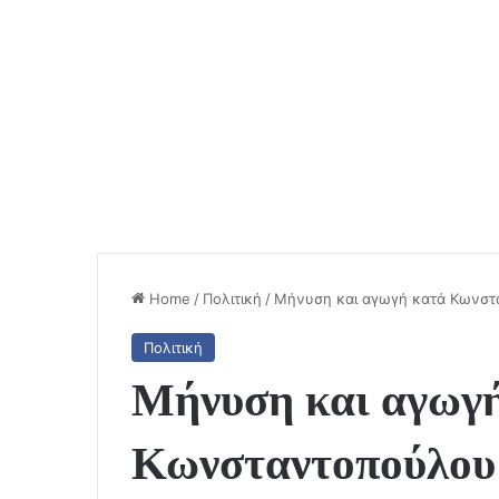
Home
/
Πολιτική
/
Μήνυση και αγωγή κατά Κωνστα
Πολιτική
Μήνυση και αγωγ
Κωνσταντοπούλου 