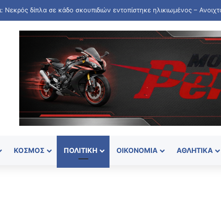
ΚΌΣΜΟΣ
ΠΟΛΙΤΙΚΉ
ΟΙΚΟΝΟΜΊΑ
ΑΘΛΗΤΙΚΆ