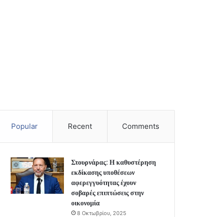
Popular
Recent
Comments
Στουρνάρας: Η καθυστέρηση
εκδίκασης υποθέσεων
αφερεγγυότητας έχουν
σοβαρές επιπτώσεις στην
οικονομία
8 Οκτωβρίου, 2025