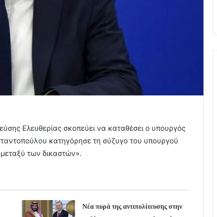
εύσης Ελευθερίας σκοπεύει να καταθέσει ο υπουργός
σταντοπούλου κατηγόρησε τη σύζυγο του υπουργού
 μεταξύ των δικαστών».
Νέα πυρά της αντιπολίτευσης στην