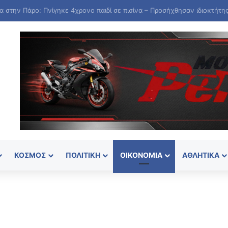
ΚΌΣΜΟΣ
ΠΟΛΙΤΙΚΉ
ΟΙΚΟΝΟΜΊΑ
ΑΘΛΗΤΙΚΆ