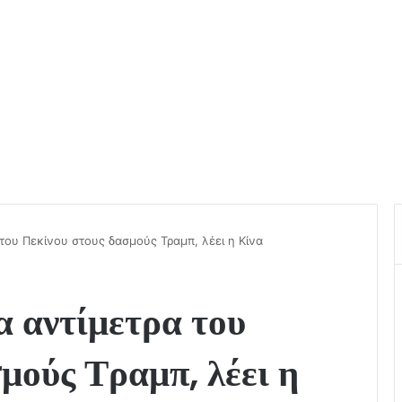
του Πεκίνου στους δασμούς Τραμπ, λέει η Κίνα
α αντίμετρα του
μούς Τραμπ, λέει η