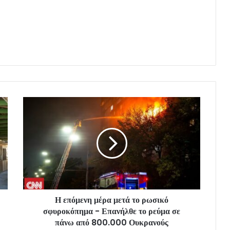
Η επόμενη μέρα μετά το ρωσικό
σφυροκόπημα - Επανήλθε το ρεύμα σε
πάνω από 800.000 Ουκρανούς