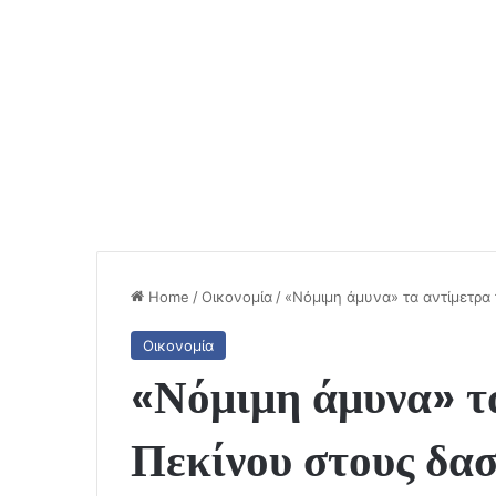
Home
/
Οικονομία
/
«Νόμιμη άμυνα» τα αντίμετρα 
Οικονομία
«Νόμιμη άμυνα» τ
Πεκίνου στους δασ