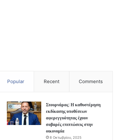
Popular
Recent
Comments
Στουρνάρας: Η καθυστέρηση
εκδίκασης υποθέσεων
αφερεγγυότητας έχουν
σοβαρές επιπτώσεις στην
οικονομία
8 Οκτωβρίου, 2025