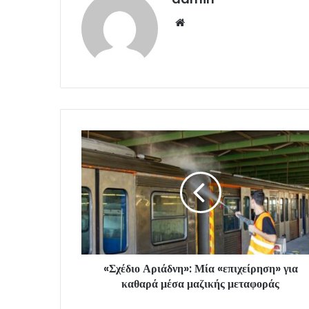
Website
«Σχέδιο Αριάδνη»: Μία «επιχείρηση» για
καθαρά μέσα μαζικής μεταφοράς