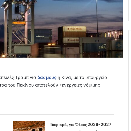
απειλές Τραμπ για
δασμούς
η Κίνα, με το υπουργείο
ετρα του Πεκίνου αποτελούν «ενέργειες νόμιμης
Τουρισμός για Όλους 2026-2027: