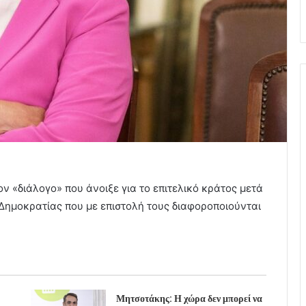
ον «διάλογο» που άνοιξε για το επιτελικό κράτος μετά
Δημοκρατίας που με επιστολή τους διαφοροποιούνται
Μητσοτάκης: Η χώρα δεν μπορεί να