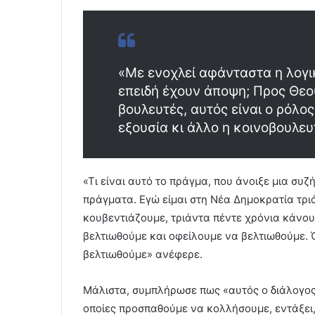
«Με ενοχλεί αφάνταστα η λογικ
επειδή έχουν άποψη; Προς Θεο
βουλευτές, αυτός είναι ο ρόλος
εξουσία κι άλλο η κοινοβουλευ
«Τι είναι αυτό το πράγμα, που άνοιξε μια συ
πράγματα. Εγώ είμαι στη Νέα Δημοκρατία τρι
κουβεντιάζουμε, τριάντα πέντε χρόνια κάνου
βελτιωθούμε και οφείλουμε να βελτιωθούμε.
βελτιωθούμε» ανέφερε.
Μάλιστα, συμπλήρωσε πως «αυτός ο διάλογος θ
οποίες προσπαθούμε να κολλήσουμε, εντάξει,