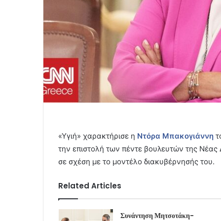
«Υγιή» χαρακτήρισε η
Ντόρα Μπακογιάννη
τ
την επιστολή των πέντε βουλευτών της Νέας 
σε σχέση με το μοντέλο διακυβέρνησής του.
Related Articles
Συνάντηση Μητσοτάκη-