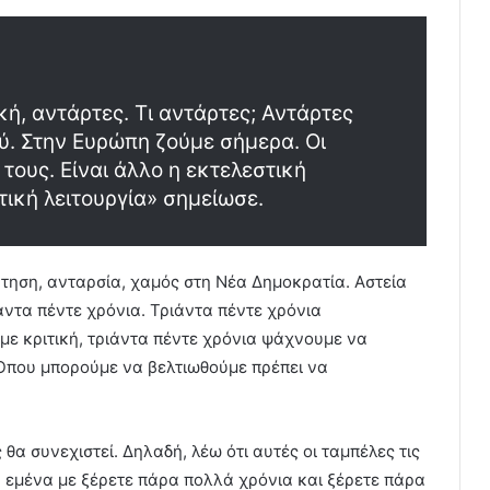
ή, αντάρτες. Τι αντάρτες; Αντάρτες
ύ. Στην Ευρώπη ζούμε σήμερα. Οι
 τους. Είναι άλλο η εκτελεστική
τική λειτουργία» σημείωσε.
ζήτηση, ανταρσία, χαμός στη Νέα Δημοκρατία. Αστεία
άντα πέντε χρόνια. Τριάντα πέντε χρόνια
με κριτική, τριάντα πέντε χρόνια ψάχνουμε να
 Όπου μπορούμε να βελτιωθούμε πρέπει να
α συνεχιστεί. Δηλαδή, λέω ότι αυτές οι ταμπέλες τις
 εμένα με ξέρετε πάρα πολλά χρόνια και ξέρετε πάρα