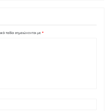
ικά πεδία σημειώνονται με
*