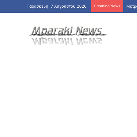
Παρασκευή, 7 Αυγούστου 2026
Breaking News