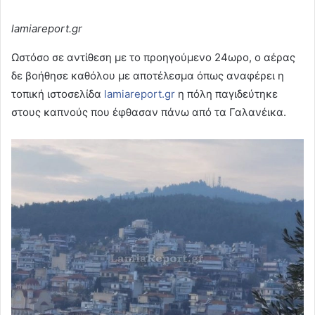
lamiareport.gr
Ωστόσο σε αντίθεση με το προηγούμενο 24ωρο, ο αέρας
δε βοήθησε καθόλου με αποτέλεσμα όπως αναφέρει η
τοπική ιστοσελίδα
lamiareport.gr
η πόλη παγιδεύτηκε
στους καπνούς που έφθασαν πάνω από τα Γαλανέικα.