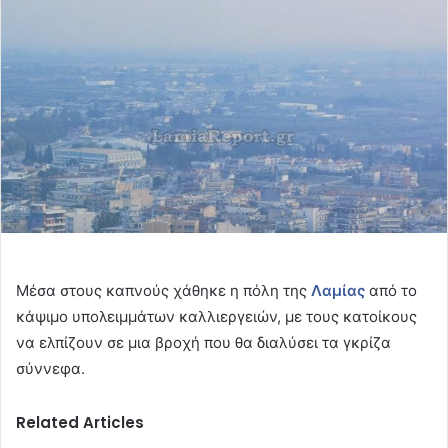
Μέσα στους καπνούς χάθηκε η πόλη της
Λαμίας
από το
κάψιμο υπολειμμάτων καλλιεργειών, με τους κατοίκους
να ελπίζουν σε μια βροχή που θα διαλύσει τα γκρίζα
σύννεφα.
Related Articles