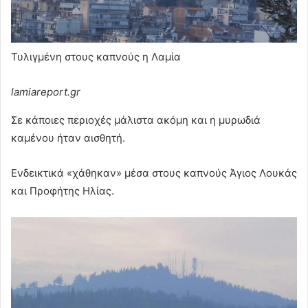
Τυλιγμένη στους καπνούς η Λαμία
lamiareport.gr
Σε κάποιες περιοχές μάλιστα ακόμη και η μυρωδιά
καμένου ήταν αισθητή.
Ενδεικτικά «χάθηκαν» μέσα στους καπνούς Άγιος Λουκάς
και Προφήτης Ηλίας.