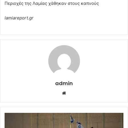
Περιοχές της Λαμίας χάθηκαν στους καπνούς
lamiareport.gr
admin
Website