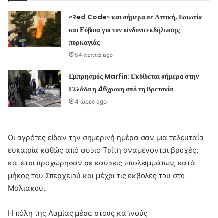
«Red Code» και σήμερα σε Αττική, Βοιωτία
και Εύβοια για τον κίνδυνο εκδήλωσης
πυρκαγιάς
54 λεπτά ago
Εμπρησμός Marfin: Εκδίδεται σήμερα στην
Ελλάδα η 46χρονη από τη Βρετανία
4 ώρες ago
Οι αγρότες είδαν την σημερινή ημέρα σαν μια τελευταία
ευκαιρία καθώς από αύριο Τρίτη αναμένονται βροχές,
και έτσι προχώρησαν σε καύσεις υπολειμμάτων, κατά
μήκος του Σπερχειού και μέχρι τις εκβολές του στο
Μαλιακού.
Η πόλη της Λαμίας μέσα στους καπνούς