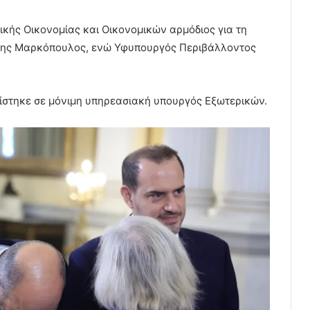
ικής Οικονομίας και Οικονομικών αρμόδιος για τη
τρης Μαρκόπουλος, ενώ Υφυπουργός Περιβάλλοντος
στηκε σε μόνιμη υπηρεασιακή υπουργός Εξωτερικών.