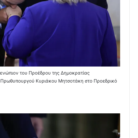
ενώπιον του Προέδρου της Δημοκρατίας
υ Πρωθυπουργού Κυριάκου Μητσοτάκη στο Προεδρικό