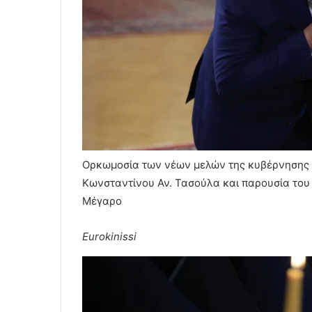
Ορκωμοσία των νέων μελών της κυβέρνησης 
Κωνσταντίνου Αν. Τασούλα και παρουσία το
Μέγαρο
Eurokinissi