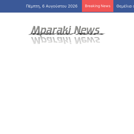
Πέμπτη, 6 Αυγούστου 2026
Breaking News