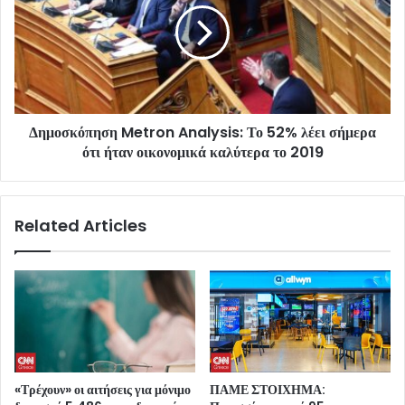
Δημοσκόπηση Metron Analysis: Το 52% λέει σήμερα
ότι ήταν οικονομικά καλύτερα το 2019
Related Articles
«Τρέχουν» οι αιτήσεις για μόνιμο
ΠΑΜΕ ΣΤΟΙΧΗΜΑ: