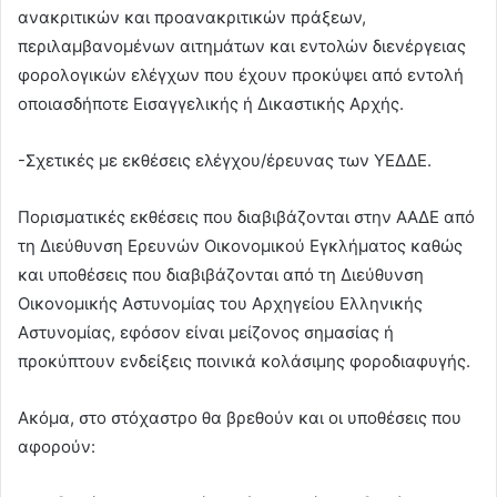
ανακριτικών και προανακριτικών πράξεων,
περιλαμβανομένων αιτημάτων και εντολών διενέργειας
φορολογικών ελέγχων που έχουν προκύψει από εντολή
οποιασδήποτε Εισαγγελικής ή Δικαστικής Αρχής.
-Σχετικές με εκθέσεις ελέγχου/έρευνας των ΥΕΔΔΕ.
Πορισματικές εκθέσεις που διαβιβάζονται στην ΑΑΔΕ από
τη Διεύθυνση Ερευνών Οικονομικού Εγκλήματος καθώς
και υποθέσεις που διαβιβάζονται από τη Διεύθυνση
Οικονομικής Αστυνομίας του Αρχηγείου Ελληνικής
Αστυνομίας, εφόσον είναι μείζονος σημασίας ή
προκύπτουν ενδείξεις ποινικά κολάσιμης φοροδιαφυγής.
Ακόμα, στο στόχαστρο θα βρεθούν και οι υποθέσεις που
αφορούν: