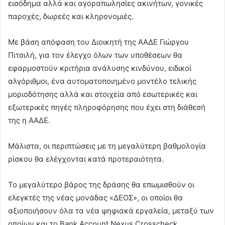
εισόδημα αλλά και αγοραπωλησίες ακινήτων, γονικές
παροχές, δωρεές και κληρονομιές.
Με βάση απόφαση του Διοικητή της ΑΑΔΕ Γιώργου
Πιτσιλή, για τον έλεγχο όλων των υποθέσεων θα
εφαρμοστούν κριτήρια ανάλυσης κινδύνου, ειδικοί
αλγόριθμοι, ένα αυτοματοποιημένο μοντέλο τελικής
μοριοδότησης αλλά και στοιχεία από εσωτερικές και
εξωτερικές πηγές πληροφόρησης που έχει στη διάθεσή
της η ΑΑΔΕ.
Μάλιστα, οι περιπτώσεις με τη μεγαλύτερη βαθμολογία
ρίσκου θα ελέγχονται κατά προτεραιότητα.
Το μεγαλύτερο βάρος της δράσης θα επωμισθούν οι
ελεγκτές της νέας μονάδας «ΔΕΟΣ», οι οποίοι θα
αξιοποιήσουν όλα τα νέα ψηφιακά εργαλεία, μεταξύ των
οποίων και το Bank Account Nexus Crosscheck