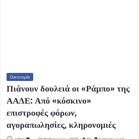
Οικονομία
Πιάνουν δουλειά οι «Ράμπο» της
ΑΑΔΕ: Από «κόσκινο»
επιστροφές φόρων,
αγοραπωλησίες, κληρονομιές
Send