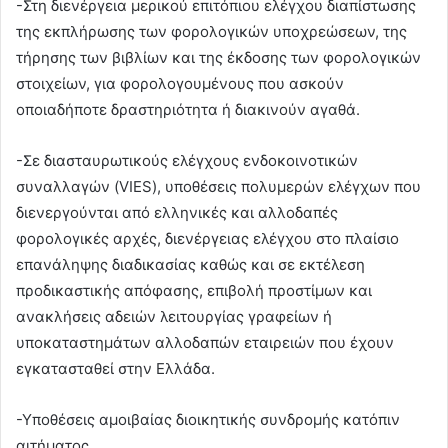
-Στη διενέργεια μερικού επιτόπιου ελέγχου διαπίστωσης
της εκπλήρωσης των φορολογικών υποχρεώσεων, της
τήρησης των βιβλίων και της έκδοσης των φορολογικών
στοιχείων, για φορολογουμένους που ασκούν
οποιαδήποτε δραστηριότητα ή διακινούν αγαθά.
-Σε διασταυρωτικούς ελέγχους ενδοκοινοτικών
συναλλαγών (VIES), υποθέσεις πολυμερών ελέγχων που
διενεργούνται από ελληνικές και αλλοδαπές
φορολογικές αρχές, διενέργειας ελέγχου στο πλαίσιο
επανάληψης διαδικασίας καθώς και σε εκτέλεση
προδικαστικής απόφασης, επιβολή προστίμων και
ανακλήσεις αδειών λειτουργίας γραφείων ή
υποκαταστημάτων αλλοδαπών εταιρειών που έχουν
εγκατασταθεί στην Ελλάδα.
-Υποθέσεις αμοιβαίας διοικητικής συνδρομής κατόπιν
αιτήματος.