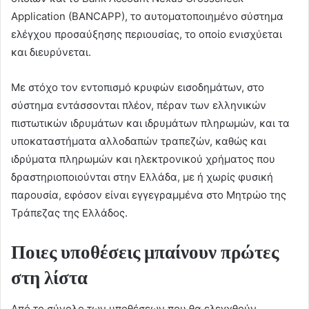
Application (BANCAPP), το αυτοματοποιημένο σύστημα
ελέγχου προσαύξησης περιουσίας, το οποίο ενισχύεται
και διευρύνεται.
Με στόχο τον εντοπισμό κρυφών εισοδημάτων, στο
σύστημα εντάσσονται πλέον, πέραν των ελληνικών
πιστωτικών ιδρυμάτων και ιδρυμάτων πληρωμών, και τα
υποκαταστήματα αλλοδαπών τραπεζών, καθώς και
ιδρύματα πληρωμών και ηλεκτρονικού χρήματος που
δραστηριοποιούνται στην Ελλάδα, με ή χωρίς φυσική
παρουσία, εφόσον είναι εγγεγραμμένα στο Μητρώο της
Τράπεζας της Ελλάδος.
Ποιες υποθέσεις μπαίνουν πρώτες
στη λίστα
Από το σύνολο των υποθέσεων που θα ελεγχθούν,