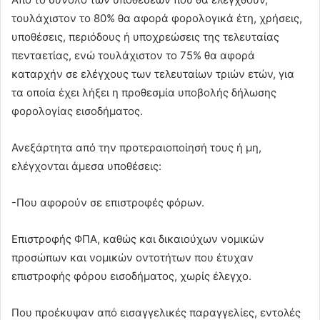
τουλάχιστον το 80% θα αφορά φορολογικά έτη, χρήσεις,
υποθέσεις, περιόδους ή υποχρεώσεις της τελευταίας
πενταετίας, ενώ τουλάχιστον το 75% θα αφορά
καταρχήν σε ελέγχους των τελευταίων τριών ετών, για
τα οποία έχει λήξει η προθεσμία υποβολής δήλωσης
φορολογίας εισοδήματος.
Ανεξάρτητα από την προτεραιοποίησή τους ή μη,
ελέγχονται άμεσα υποθέσεις:
-Που αφορούν σε επιστροφές φόρων.
Επιστροφής ΦΠΑ, καθώς και δικαιούχων νομικών
προσώπων και νομικών οντοτήτων που έτυχαν
επιστροφής φόρου εισοδήματος, χωρίς έλεγχο.
Που προέκυψαν από εισαγγελικές παραγγελίες, εντολές