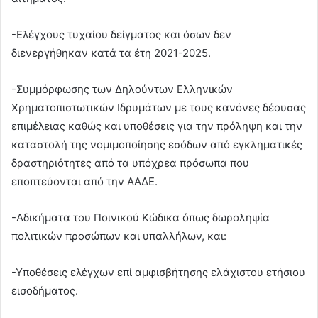
-Ελέγχους τυχαίου δείγματος και όσων δεν
διενεργήθηκαν κατά τα έτη 2021-2025.
-Συμμόρφωσης των Δηλούντων Ελληνικών
Χρηματοπιστωτικών Ιδρυμάτων με τους κανόνες δέουσας
επιμέλειας καθώς και υποθέσεις για την πρόληψη και την
καταστολή της νομιμοποίησης εσόδων από εγκληματικές
δραστηριότητες από τα υπόχρεα πρόσωπα που
εποπτεύονται από την ΑΑΔΕ.
-Αδικήματα του Ποινικού Κώδικα όπως δωροληψία
πολιτικών προσώπων και υπαλλήλων, και:
-Υποθέσεις ελέγχων επί αμφισβήτησης ελάχιστου ετήσιου
εισοδήματος.