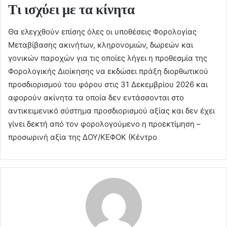
Τι ισχύει με τα κίνητα
Θα ελεγχθούν επίσης όλες οι υποθέσεις Φορολογίας
Μεταβίβασης ακινήτων, κληρονομιών, δωρεών και
γονικών παροχών για τις οποίες λήγει η προθεσμία της
Φορολογικής Διοίκησης να εκδώσει πράξη διορθωτικού
προσδιορισμού του φόρου στις 31 Δεκεμβρίου 2026 και
αφορούν ακίνητα τα οποία δεν εντάσσονται στο
αντικειμενικό σύστημα προσδιορισμού αξίας και δεν έχει
γίνει δεκτή από τον φορολογούμενο η προεκτίμηση –
προσωρινή αξία της ΔΟΥ/ΚΕΦΟΚ (Κέντρο