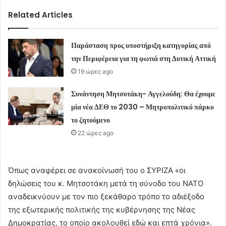
Related Articles
Παράσταση προς υποστήριξη κατηγορίας από
την Περιφέρεια για τη φωτιά στη Δυτική Αττική
19 ώρες ago
Συνάντηση Μητσοτάκη- Αγγελούδη: Θα έχουμε
μία νέα ΔΕΘ το 2030 – Μητροπολιτικό πάρκο
το ζητούμενο
22 ώρες ago
Όπως αναφέρει σε ανακοίνωσή του ο ΣΥΡΙΖΑ «οι
δηλώσεις του κ. Μητσοτάκη μετά τη σύνοδο του ΝΑΤΟ
αναδεικνύουν με τον πιο ξεκάθαρο τρόπο το αδιέξοδο
της εξωτερικής πολιτικής της κυβέρνησης της Νέας
Δημοκρατίας, το οποίο ακολουθεί εδώ και επτά χρόνια».