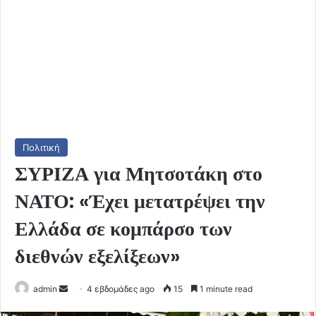
Πολιτική
ΣΥΡΙΖΑ για Μητσοτάκη στο
ΝΑΤΟ: «Έχει μετατρέψει την
Ελλάδα σε κομπάρσο των
διεθνών εξελίξεων»
Send
admin
4 εβδομάδες ago
15
1 minute read
an