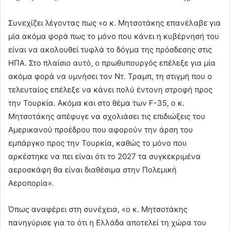
Συνεχίζει λέγοντας πως «ο κ. Μητσοτάκης επανέλαβε για
μία ακόμα φορά πως το μόνο που κάνει η κυβέρνησή του
είναι να ακολουθεί τυφλά το δόγμα της πρόσδεσης στις
ΗΠΑ. Στο πλαίσιο αυτό, ο πρωθυπουργός επέλεξε για μία
ακόμα φορά να υμνήσει τον Ντ. Τραμπ, τη στιγμή που ο
τελευταίος επέλεξε να κάνει πολύ έντονη στροφή προς
την Τουρκία. Ακόμα και στο θέμα των F-35, ο κ.
Μητσοτάκης απέφυγε να σχολιάσει τις επιδιώξεις του
Αμερικανού προέδρου που αφορούν την άρση του
εμπάργκο προς την Τουρκία, καθώς το μόνο που
αρκέστηκε να πει είναι ότι το 2027 τα συγκεκριμένα
αεροσκάφη θα είναι διαθέσιμα στην Πολεμική
Αεροπορία».
Όπως αναφέρει στη συνέχεια, «ο κ. Μητσοτάκης
πανηγύρισε για το ότι η Ελλάδα αποτελεί τη χώρα του