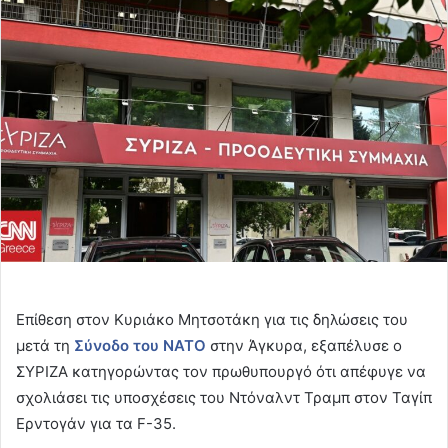
email
Επίθεση στον Κυριάκο Μητσοτάκη για τις δηλώσεις του
μετά τη
Σύνοδο του ΝΑΤΟ
στην Άγκυρα, εξαπέλυσε ο
ΣΥΡΙΖΑ κατηγορώντας τον πρωθυπουργό ότι απέφυγε να
σχολιάσει τις υποσχέσεις του Ντόναλντ Τραμπ στον Ταγίπ
Ερντογάν για τα F-35.