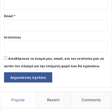
Email
*
Ιστότοπος
Αποθήκευσε το όνομά μου, email, και τον ιστότοπο μου σε
αυτόν τον πλοηγό για την επόμενη φορά που θα σχολιάσω.
Popular
Recent
Comments