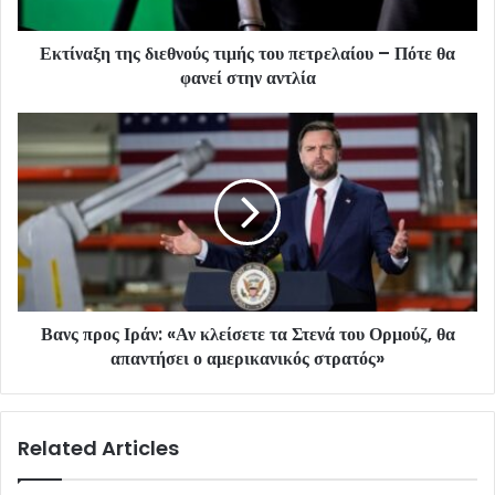
Εκτίναξη της διεθνούς τιμής του πετρελαίου – Πότε θα
φανεί στην αντλία
Βανς προς Ιράν: «Αν κλείσετε τα Στενά του Ορμούζ, θα
απαντήσει ο αμερικανικός στρατός»
Related Articles