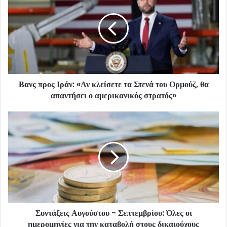
Βανς προς Ιράν: «Αν κλείσετε τα Στενά του Ορμούζ, θα
απαντήσει ο αμερικανικός στρατός»
Συντάξεις Αυγούστου - Σεπτεμβρίου: Όλες οι
ημερομηνίες για την καταβολή στους δικαιούχους