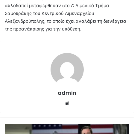
αλλοδαποί μεταφέρθηκαν στο Α’ Λιμενικό Τμήμα
Σαμοθράκης του Κεντρικού Λιμεναρχείου
Αλεξανδρούπολης, το οποίο έχει αναλάβει τη διενέργεια
της προανάκρισης για την υπόθεση.
admin
Website