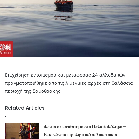
Eπιχείρηση εντοπισμού και μεταφοράς 24 αλλοδαπών
πραγματοποιήθηκε από τις λιμενικές αρχές στη θαλάσσια
περιοχή της Σαμοθράκης.
Related Articles
Φωτιά σε κατάστημα στο Παλαιό Φάληρο –
Εκκενώνεται προληπτικά πολυκατοικία