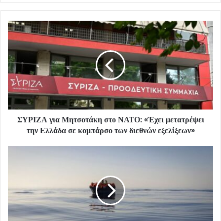
ΣΥΡΙΖΑ για Μητσοτάκη στο ΝΑΤΟ: «Έχει μετατρέψει
την Ελλάδα σε κομπάρσο των διεθνών εξελίξεων»