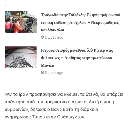
Τραγωδία στην Ταϊλάνδη: Σκηνές τρόμου από
ένοπλη επίθεση σε σχολείο – Νεκροί μαθητές
και δάσκαλοι
2 ώρες ago
Ισχυρός σεισμός μεγέθους 5,8 Ρίχτερ στις
Φιλιππίνες – Αισθητός στην πρωτεύουσα
Μανίλα
5 ώρες ago
«Αν το Ιράν προσπαθήσει να κλείσει τα Στενά, θα υπάρξει
απάντηση από τον αμερικανικό στρατό. Αυτή είναι η
συμφωνία», δήλωσε ο Βανς κατά τη διάρκεια
ενημέρωσης Τύπου στην Ουάσινγκτον.