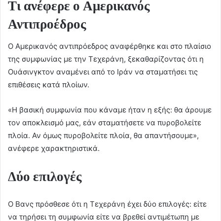
Τι ανέφερε ο Αμερικανός
Αντιπροέδρος
Ο Αμερικανός αντιπρόεδρος αναφέρθηκε και στο πλαίσιο
της συμφωνίας με την Τεχεράνη, ξεκαθαρίζοντας ότι η
Ουάσινγκτον αναμένει από το Ιράν να σταματήσει τις
επιθέσεις κατά πλοίων.
«Η βασική συμφωνία που κάναμε ήταν η εξής: θα άρουμε
τον αποκλεισμό μας, εάν σταματήσετε να πυροβολείτε
πλοία. Αν όμως πυροβολείτε πλοία, θα απαντήσουμε»,
ανέφερε χαρακτηριστικά.
Δύο επιλογές
Ο Βανς πρόσθεσε ότι η Τεχεράνη έχει δύο επιλογές: είτε
να τηρήσει τη συμφωνία είτε να βρεθεί αντιμέτωπη με