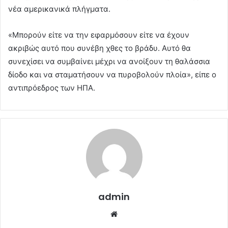
νέα αμερικανικά πλήγματα.
«Μπορούν είτε να την εφαρμόσουν είτε να έχουν
ακριβώς αυτό που συνέβη χθες το βράδυ. Αυτό θα
συνεχίσει να συμβαίνει μέχρι να ανοίξουν τη θαλάσσια
δίοδο και να σταματήσουν να πυροβολούν πλοία», είπε ο
αντιπρόεδρος των ΗΠΑ.
admin
Website