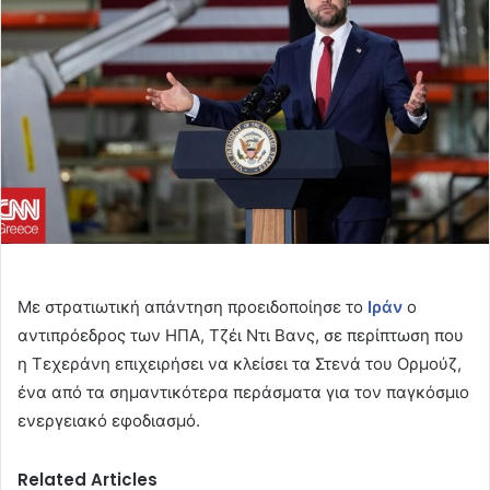
Με στρατιωτική απάντηση προειδοποίησε το
Ιράν
ο
αντιπρόεδρος των ΗΠΑ, Τζέι Ντι Βανς, σε περίπτωση που
η Τεχεράνη επιχειρήσει να κλείσει τα Στενά του Ορμούζ,
ένα από τα σημαντικότερα περάσματα για τον παγκόσμιο
ενεργειακό εφοδιασμό.
Related Articles