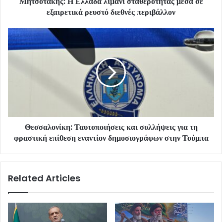
Μητσοτάκης: Η Ελλάδα λιμάνι σταθερότητας μέσα σε
εξαιρετικά ρευστό διεθνές περιβάλλον
Θεσσαλονίκη: Ταυτοποιήσεις και συλλήψεις για τη
φραστική επίθεση εναντίον δημοσιογράφων στην Τούμπα
Related Articles