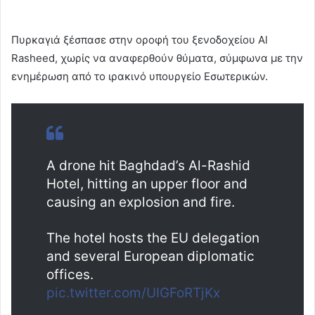
Πυρκαγιά ξέσπασε στην οροφή του ξενοδοχείου Al
Rasheed, χωρίς να αναφερθούν θύματα, σύμφωνα με την
ενημέρωση από το ιρακινό υπουργείο Εσωτερικών.
A drone hit Baghdad’s Al-Rashid
Hotel, hitting an upper floor and
causing an explosion and fire.
The hotel hosts the EU delegation
and several European diplomatic
offices.
pic.twitter.com/UIGFoRTjKx