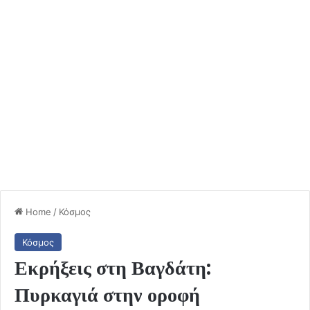
Home
/
Κόσμος
Κόσμος
Εκρήξεις στη Βαγδάτη:
Πυρκαγιά στην οροφή