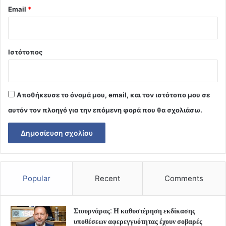
Email
*
Ιστότοπος
Αποθήκευσε το όνομά μου, email, και τον ιστότοπο μου σε
αυτόν τον πλοηγό για την επόμενη φορά που θα σχολιάσω.
Popular
Recent
Comments
Στουρνάρας: Η καθυστέρηση εκδίκασης
υποθέσεων αφερεγγυότητας έχουν σοβαρές