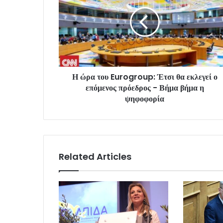
Η ώρα του Eurogroup: Έτσι θα εκλεγεί ο
επόμενος πρόεδρος - Βήμα βήμα η
ψηφοφορία
Related Articles