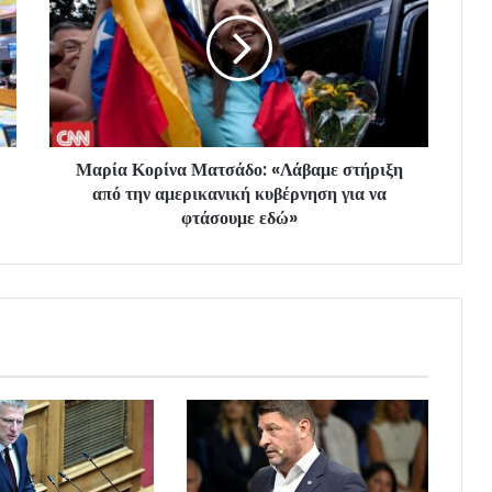
Μαρία Κορίνα Ματσάδο: «Λάβαμε στήριξη
από την αμερικανική κυβέρνηση για να
φτάσουμε εδώ»