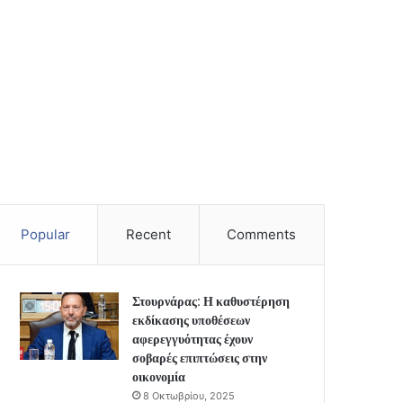
Popular
Recent
Comments
Στουρνάρας: Η καθυστέρηση
εκδίκασης υποθέσεων
αφερεγγυότητας έχουν
σοβαρές επιπτώσεις στην
οικονομία
8 Οκτωβρίου, 2025