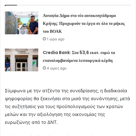
Αυτοψία Δήμα στο νέο αυτοκινητόδρομο
Κρήτης: Προχωρούν τα έργα σε όλο το μήκος
του ΒΟΑΚ
1 ώρα ago
Credia Bank: Στα 53,6 εκατ. ευρώ τα
επαναλαμβανόμενα λειτουργικά κέρδη
4 ώρες ago
Σύμφωνα με την ατζέντα της συνεδρίασης, η διαδικασία
ψηφοφορίας θα ξεκινήσει στα μισά της συνάντησης, μετά
τις συζητήσεις για τους προϋπολογισμούς των κρατών
μελών και την αξιολόγηση της οικονομίας της
ευρωζώνης από το ΔΝΤ.