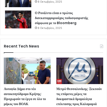
8 Οκτωβρίου, 2025
Ο Ρονάλντο είναι ο πρώτος
δισεκατομμυριούχος ποδοσφαιριστής
σύμφωνα με το Bloomberg
8 Οκτωβρίου, 2025
Recent Tech News
Αυτοψία Δήμα στο νέο
Μετρό Θεσσαλονίκης: Ξεκινούν
αυτοκινητόδρομο Κρήτης:
τις επόμενες μέρες τα
Προχωρούν τα έργα σε όλο το
δοκιμαστικά δρομολόγια
μήκος του ΒΟΑΚ
επέκτασης προς Καλαμαριά