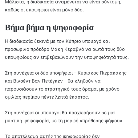
Μάλιστα, η διαδικασία αναμένεται να είναι σύντομη,
καθώς οι υποψήφιοι είναι μόνο δύο.
Βήμα βήμα η ψηφοφορία
Η διαδικασία ξεκινά με τον Κύπριο υπουργό και
προσωρινό πρόεδρο Μάκη Κεραβνό να ρωτά τους δύο
υποψηφίους αν επιβεβαιώνουν την υποψηφιότητά τους.
Στη συνέχεια οι δύο υποψήφιοι – Κυριάκος Πιερακάκης
και Βινσέντ Βαν Πετέγκεν – θα κληθούν να
παρουσιάσουν το στρατηγικό τους όραμα, με χρόνο
ομιλίας περίπου πέντε λεπτά έκαστος.
Στη συνέχεια οι υπουργοί θα προχωρήσουν σε μια
μυστική ψηφοφορία, με τη μορφή «πρόθεσης ψήφου».
Το αποτέλεσμα αυτής της ψηφοφορίας δεν