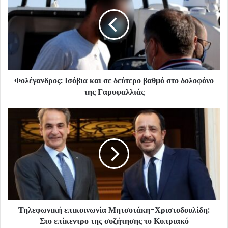
Φολέγανδρος: Ισόβια και σε δεύτερο βαθμό στο δολοφόνο
της Γαρυφαλλιάς
Τηλεφωνική επικοινωνία Μητσοτάκη-Χριστοδουλίδη:
Στο επίκεντρο της συζήτησης το Κυπριακό