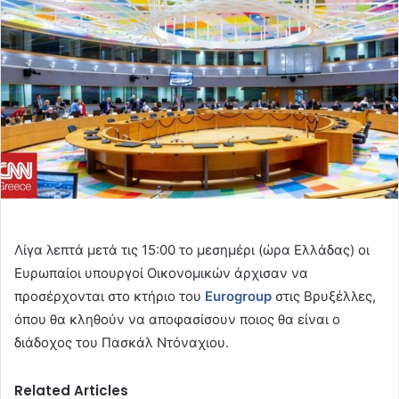
Λίγα λεπτά μετά τις 15:00 το μεσημέρι (ώρα Ελλάδας) οι
Ευρωπαίοι υπουργοί Οικονομικών άρχισαν να
προσέρχονται στο κτήριο του
Eurogroup
στις Βρυξέλλες,
όπου θα κληθούν να αποφασίσουν ποιος θα είναι ο
διάδοχος του Πασκάλ Ντόναχιου.
Related Articles