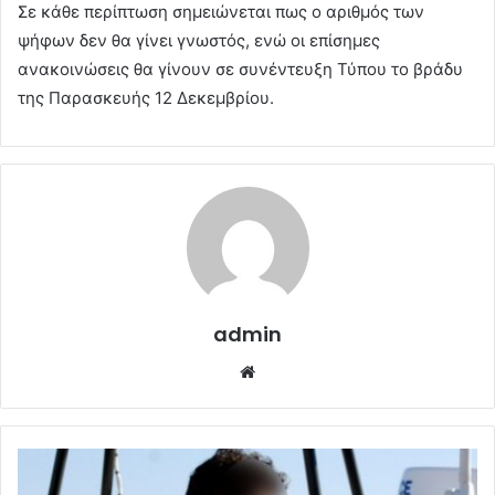
Σε κάθε περίπτωση σημειώνεται πως ο αριθμός των
ψήφων δεν θα γίνει γνωστός, ενώ οι επίσημες
ανακοινώσεις θα γίνουν σε συνέντευξη Τύπου το βράδυ
της Παρασκευής 12 Δεκεμβρίου.
admin
Website