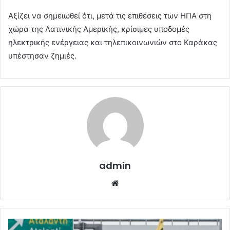
Αξίζει να σημειωθεί ότι, μετά τις επιθέσεις των ΗΠΑ στη
χώρα της Λατινικής Αμερικής, κρίσιμες υποδομές
ηλεκτρικής ενέργειας και τηλεπικοινωνιών στο Καράκας
υπέστησαν ζημιές.
admin
Website