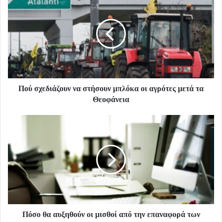
Πού σχεδιάζουν να στήσουν μπλόκα οι αγρότες μετά τα
Θεοφάνεια
Πόσο θα αυξηθούν οι μισθοί από την επαναφορά των