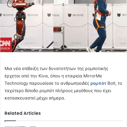
Μια νέα επίδειξη των δυνατοτήτων της ρομποτικής
έρχεται από την Κίνα, όπου η εταιρεία MirrorMe
Technology παρουσίασε το ανθρωποειδές
ρομπότ
Bolt, το
ταχύτερο δίποδο ρομπότ πλήρους μεγέθους που έχει
κατασκευαστεί μέχρι σήμερα.
Related Articles