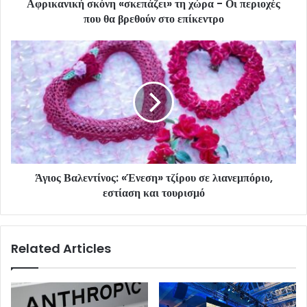
Αφρικανική σκόνη «σκεπάζει» τη χώρα - Οι περιοχές
που θα βρεθούν στο επίκεντρο
Άγιος Βαλεντίνος: «Ένεση» τζίρου σε λιανεμπόριο,
εστίαση και τουρισμό
Related Articles