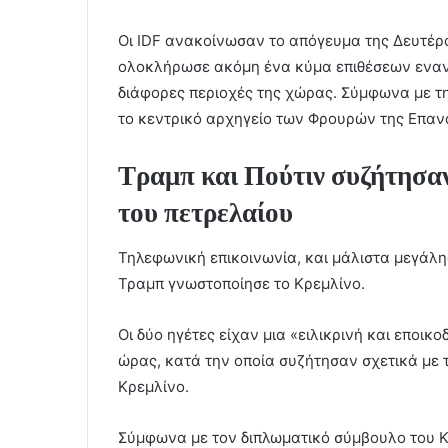
Οι IDF ανακοίνωσαν το απόγευμα της Δευτέρα
ολοκλήρωσε ακόμη ένα κύμα επιθέσεων εναν
διάφορες περιοχές της χώρας. Σύμφωνα με 
το κεντρικό αρχηγείο των Φρουρών της Επαν
Τραμπ και Πούτιν συζήτησαν 
του πετρελαίου
Τηλεφωνική επικοινωνία, και μάλιστα μεγάλης
Τραμπ γνωστοποίησε το Κρεμλίνο.
Οι δύο ηγέτες είχαν μια «ειλικρινή και εποικ
ώρας, κατά την οποία συζήτησαν σχετικά με 
Κρεμλίνο.
Σύμφωνα με τον διπλωματικό σύμβουλο του Κ