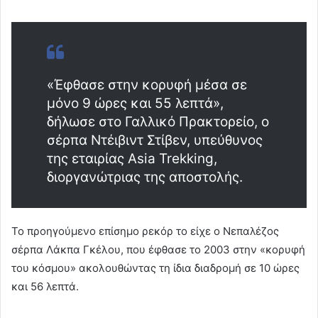
«Έφθασε στην κορυφή μέσα σε
μόνο 9 ώρες και 55 λεπτά»,
δήλωσε στο Γαλλικό Πρακτορείο, ο
σέρπα Ντέιβιντ Στίβεν, υπεύθυνος
της εταιρίας Asia Trekking,
διοργανώτριας της αποστολής.
Το προηγούμενο επίσημο ρεκόρ το είχε ο Νεπαλέζος
σέρπα Λάκπα Γκέλου, που έφθασε το 2003 στην «κορυφή
του κόσμου» ακολουθώντας τη ίδια διαδρομή σε 10 ώρες
και 56 λεπτά.