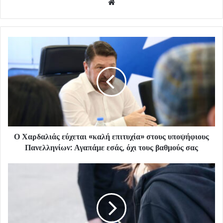
Website
Ο Χαρδαλιάς εύχεται «καλή επιτυχία» στους υποψήφιους
Πανελληνίων: Αγαπάμε εσάς, όχι τους βαθμούς σας