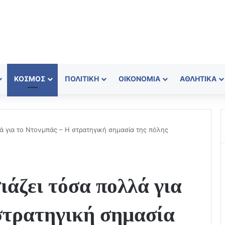
ΚΌΣΜΟΣ
ΠΟΛΙΤΙΚΉ
ΟΙΚΟΝΟΜΊΑ
ΑΘΛΗΤΙΚΆ
λλά για το Ντονμπάς – Η στρατηγική σημασία της πόλης
ιάζει τόσα πολλά για
στρατηγική σημασία