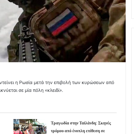
ντείνει η Ρωσία μετά την επιβολή των κυρώσεων από
κνύεται σε μία πόλη «κλειδί».
Τραγωδία στην Ταϊλάνδη: Σκηνές
τρόμου από ένοπλη επίθεση σε