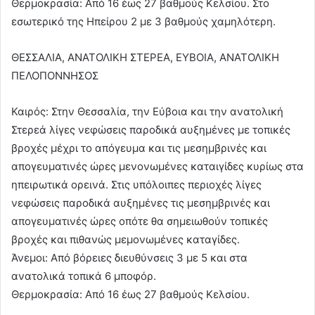
Θερμοκρασία: Από 16 έως 27 βαθμούς Κελσίου. Στο
εσωτερικό της Ηπείρου 2 με 3 βαθμούς χαμηλότερη.
ΘΕΣΣΑΛΙΑ, ΑΝΑΤΟΛΙΚΗ ΣΤΕΡΕΑ, ΕΥΒΟΙΑ, ΑΝΑΤΟΛΙΚΗ
ΠΕΛΟΠΟΝΝΗΣΟΣ
Καιρός: Στην Θεσσαλία, την Εύβοια και την ανατολική
Στερεά λίγες νεφώσεις παροδικά αυξημένες με τοπικές
βροχές μέχρι το απόγευμα και τις μεσημβρινές και
απογευματινές ώρες μενονωμένες καταιγίδες κυρίως στα
ηπειρωτικά ορεινά. Στις υπόλοιπες περιοχές λίγες
νεφώσεις παροδικά αυξημένες τις μεσημβρινές και
απογευματινές ώρες οπότε θα σημειωθούν τοπικές
βροχές και πιθανώς μεμονωμένες καταγίδες.
Άνεμοι: Από βόρειες διευθύνσεις 3 με 5 και στα
ανατολικά τοπικά 6 μποφόρ.
Θερμοκρασία: Από 16 έως 27 βαθμούς Κελσίου.