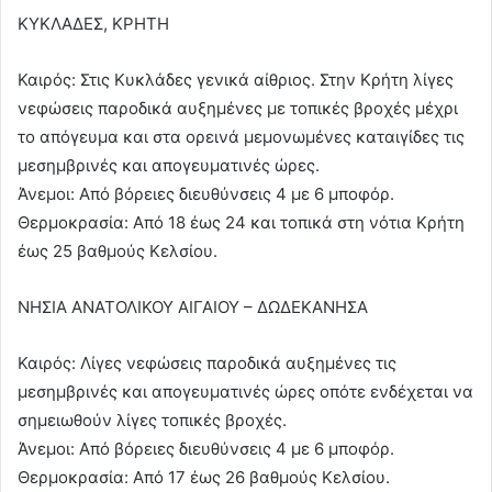
ΚΥΚΛΑΔΕΣ, ΚΡΗΤΗ
Καιρός: Στις Κυκλάδες γενικά αίθριος. Στην Κρήτη λίγες
νεφώσεις παροδικά αυξημένες με τοπικές βροχές μέχρι
το απόγευμα και στα ορεινά μεμονωμένες καταιγίδες τις
μεσημβρινές και απογευματινές ώρες.
Άνεμοι: Από βόρειες διευθύνσεις 4 με 6 μποφόρ.
Θερμοκρασία: Από 18 έως 24 και τοπικά στη νότια Κρήτη
έως 25 βαθμούς Κελσίου.
ΝΗΣΙΑ ΑΝΑΤΟΛΙΚΟΥ ΑΙΓΑΙΟΥ – ΔΩΔΕΚΑΝΗΣΑ
Καιρός: Λίγες νεφώσεις παροδικά αυξημένες τις
μεσημβρινές και απογευματινές ώρες οπότε ενδέχεται να
σημειωθούν λίγες τοπικές βροχές.
Άνεμοι: Από βόρειες διευθύνσεις 4 με 6 μποφόρ.
Θερμοκρασία: Από 17 έως 26 βαθμούς Κελσίου.