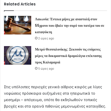
Related Articles
Λακωνία: Έντεκα μήνες με αναστολή στον
55χρονο που έβαλε την σορό του πατέρα του σε
καταψύκτη
2 ώρες ago
Μετρό Θεσσαλονίκης: Ξεκινούν τις επόμενες
μέρες τα δοκιμαστικά δρομολόγια επέκτασης
προς Καλαμαριά
5 ώρες ago
Στις υπόλοιπες περιοχές γενικά αίθριος καιρός με λίγες
νεφώσεις πρόσκαιρα αυξημένες στα ηπειρωτικά το
μεσημέρι – απόγευμα, οπότε θα εκδηλωθούν τοπικές
βροχές και στα ορεινά πιθανώς μεμονωμένες καταιγίδες.