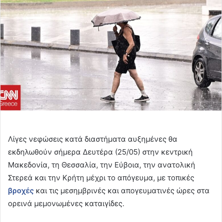
Λίγες νεφώσεις κατά διαστήματα αυξημένες θα
εκδηλωθούν σήμερα Δευτέρα (25/05) στην κεντρική
Μακεδονία, τη Θεσσαλία, την Εύβοια, την ανατολική
Στερεά και την Κρήτη μέχρι το απόγευμα, με τοπικές
βροχές
και τις μεσημβρινές και απογευματινές ώρες στα
ορεινά μεμονωμένες καταιγίδες.