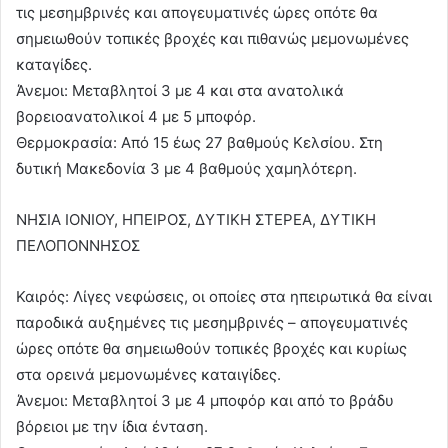
τις μεσημβρινές και απογευματινές ώρες οπότε θα
σημειωθούν τοπικές βροχές και πιθανώς μεμονωμένες
καταγίδες.
Άνεμοι: Μεταβλητοί 3 με 4 και στα ανατολικά
βορειοανατολικοί 4 με 5 μποφόρ.
Θερμοκρασία: Από 15 έως 27 βαθμούς Κελσίου. Στη
δυτική Μακεδονία 3 με 4 βαθμούς χαμηλότερη.
ΝΗΣΙΑ ΙΟΝΙΟΥ, ΗΠΕΙΡΟΣ, ΔΥΤΙΚΗ ΣΤΕΡΕΑ, ΔΥΤΙΚΗ
ΠΕΛΟΠΟΝΝΗΣΟΣ
Καιρός: Λίγες νεφώσεις, οι οποίες στα ηπειρωτικά θα είναι
παροδικά αυξημένες τις μεσημβρινές – απογευματινές
ώρες οπότε θα σημειωθούν τοπικές βροχές και κυρίως
στα ορεινά μεμονωμένες καταιγίδες.
Άνεμοι: Μεταβλητοί 3 με 4 μποφόρ και από το βράδυ
βόρειοι με την ίδια ένταση.