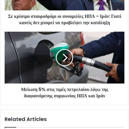
Σε κρίσιμο σταυροδρόμι οι συνομιλίες ΗΠΑ - Ιράν: Γιατί
κανείς δεν μπορεί να προβλέψει την κατάληξη
Μείωση 5% στις τιμές πετρελαίου λόγω της
διαφαινόμενης συμφωνίας ΗΠΑ και Ιράν
Related Articles