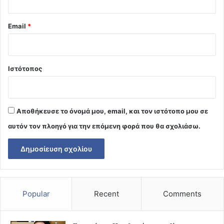
Email
*
Ιστότοπος
Αποθήκευσε το όνομά μου, email, και τον ιστότοπο μου σε
αυτόν τον πλοηγό για την επόμενη φορά που θα σχολιάσω.
Popular
Recent
Comments