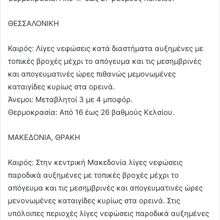
ΘΕΣΣΑΛΟΝΙΚΗ
Καιρός: Λίγες νεφώσεις κατά διαστήματα αυξημένες με
τοπικές βροχές μέχρι το απόγευμα και τις μεσημβρινές
και απογευματινές ώρες πιθανώς μεμονωμένες
καταιγίδες κυρίως στα ορεινά.
Άνεμοι: Μεταβλητοί 3 με 4 μποφόρ.
Θερμοκρασία: Από 16 έως 26 βαθμούς Κελσίου.
ΜΑΚΕΔΟΝΙΑ, ΘΡΑΚΗ
Καιρός: Στην κεντρική Μακεδονία λίγες νεφώσεις
παροδικά αυξημένες με τοπικές βροχές μέχρι το
απόγευμα και τις μεσημβρινές και απογευματινές ώρες
μενονωμένες καταιγίδες κυρίως στα ορεινά. Στις
υπόλοιπες περιοχές λίγες νεφώσεις παροδικά αυξημένες