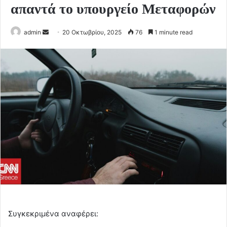
απαντά το υπουργείο Μεταφορών
Send
admin
20 Οκτωβρίου, 2025
76
1 minute read
an
email
Συγκεκριμένα αναφέρει: