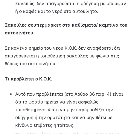
Συνεπώς, δεν απαγορεύεται η οδήγηση με μπουφάν
ή ο καφές και το νερό στο αυτοκίνητο.
Σακούλες σουπερμάρκετ στα καθίσματα/ καμπίνα του
αυτοκινήτου
Σε κανένα σημείο του νέου Κ.Ο.Κ. δεν αναφέρεται ότι
απαγορεύεται η τοποθέτηση σακούλας με ψώνια στις
θέσεις του αυτοκινήτου.
Τι προβλέπει ο Κ.Ο.Κ.
Αυτό που προβλέπεται (στο Άρθρο 36 παρ. 4) είναι
ότι το φορτίο πρέπει να είναι ασφαλώς
τοποθετημένο, ώστε να μην παρεμποδίζει την
οδήγηση ή την ορατότητα και να μην θέτει σε
κίνδυνο επιβάτες ή τρίτους.