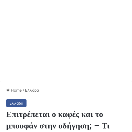
Home
/
Ελλάδα
Ελλάδα
Επιτρέπεται ο καφές και το
μπουφάν στην οδήγηση; – Τι