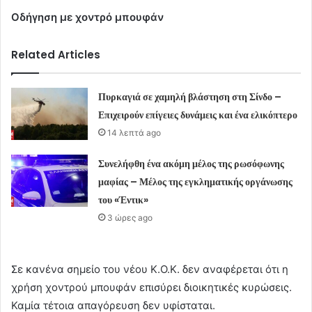
Οδήγηση με χοντρό μπουφάν
Related Articles
Πυρκαγιά σε χαμηλή βλάστηση στη Σίνδο –
Επιχειρούν επίγειες δυνάμεις και ένα ελικόπτερο
14 λεπτά ago
Συνελήφθη ένα ακόμη μέλος της ρωσόφωνης
μαφίας – Μέλος της εγκληματικής οργάνωσης
του «Έντικ»
3 ώρες ago
Σε κανένα σημείο του νέου Κ.Ο.Κ. δεν αναφέρεται ότι η
χρήση χοντρού μπουφάν επισύρει διοικητικές κυρώσεις.
Καμία τέτοια απαγόρευση δεν υφίσταται.