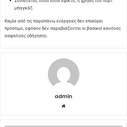
Συνιστάται, όπου είναι εφικτό, η χρήση του πορτ
μπαγκάζ.
Καμία από τις παραπάνω ενέργειες δεν επισύρει
πρόστιμο, εφόσον δεν παραβιάζονται οι βασικοί κανόνες
ασφαλούς οδήγησης.
admin
Website