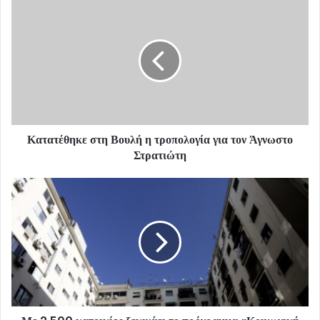
Κατατέθηκε στη Βουλή η τροπολογία για τον Άγνωστο
Στρατιώτη